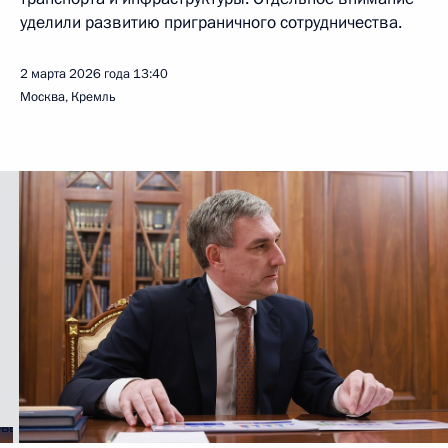
уделили развитию приграничного сотрудничества.
2 марта 2026 года
13:40
Москва, Кремль