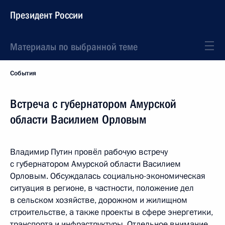
Президент России
Материалы по выбранной теме
События
Встреча с губернатором Амурской
области Василием Орловым
Владимир Путин провёл рабочую встречу
с губернатором Амурской области Василием
Орловым. Обсуждалась социально-экономическая
ситуация в регионе, в частности, положение дел
в сельском хозяйстве, дорожном и жилищном
строительстве, а также проекты в сфере энергетики,
транспорта и инфраструктуры. Отдельное внимание