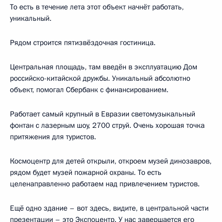
То есть в течение лета этот объект начнёт работать,
уникальный.
Рядом строится пятизвёздочная гостиница.
Центральная площадь, там введён в эксплуатацию Дом
российско-китайской дружбы. Уникальный абсолютно
объект, помогал Сбербанк с финансированием.
Работает самый крупный в Евразии светомузыкальный
фонтан с лазерным шоу, 2700 струй. Очень хорошая точка
притяжения для туристов.
Космоцентр для детей открыли, откроем музей динозавров,
рядом будет музей пожарной охраны. То есть
целенаправленно работаем над привлечением туристов.
Ещё одно здание – вот здесь, видите, в центральной части
презентации – это Экспоцентр. У нас завершается его