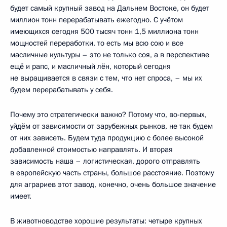
будет самый крупный завод на Дальнем Востоке, он будет
миллион тонн перерабатывать ежегодно. С учётом
имеющихся сегодня 500 тысяч тонн 1,5 миллиона тонн
мощностей переработки, то есть мы всю сою и все
масличные культуры – это не только соя, а в перспективе
ещё и рапс, и масличный лён, который сегодня
не выращивается в связи с тем, что нет спроса, – мы их
будем перерабатывать у себя.
Почему это стратегически важно? Потому что, во-первых,
уйдём от зависимости от зарубежных рынков, не так будем
от них зависеть. Будем туда продукцию с более высокой
добавленной стоимостью направлять. И вторая
зависимость наша – логистическая, дорого отправлять
в европейскую часть страны, большое расстояние. Поэтому
для аграриев этот завод, конечно, очень большое значение
имеет.
В животноводстве хорошие результаты: четыре крупных