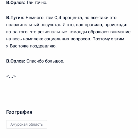
В.Орлов
: Так точно.
В.Путин
: Немного, там 0,4 процента, но всё-таки это
положительный результат. И это, как правило, происходит
из-за того, что региональные команды обращают внимание
на весь комплекс социальных вопросов. Поэтому с этим
я Вас тоже поздравляю.
В.Орлов
: Спасибо большое.
<…>
География
Амурская область