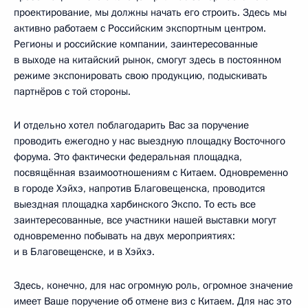
проектирование, мы должны начать его строить. Здесь мы
активно работаем с Российским экспортным центром.
Регионы и российские компании, заинтересованные
в выходе на китайский рынок, смогут здесь в постоянном
режиме экспонировать свою продукцию, подыскивать
партнёров с той стороны.
И отдельно хотел поблагодарить Вас за поручение
проводить ежегодно у нас выездную площадку Восточного
форума. Это фактически федеральная площадка,
посвящённая взаимоотношениям с Китаем. Одновременно
в городе Хэйхэ, напротив Благовещенска, проводится
выездная площадка харбинского Экспо. То есть все
заинтересованные, все участники нашей выставки могут
одновременно побывать на двух мероприятиях:
и в Благовещенске, и в Хэйхэ.
Здесь, конечно, для нас огромную роль, огромное значение
имеет Ваше поручение об отмене виз с Китаем. Для нас это