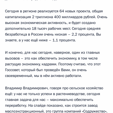
Сегодня в регионе реализуется 64 новых проекта, общая
капитализация 2 триллиона 400 миллиардов рублей. Очень
высокая экономическая активность, и будет создано
дополнительно 18 тысяч рабочих мест. Сегодня средняя
безработица в России очень низкая – 2,2 процента, Вы
знаете, а у нас ещё ниже – 1,1 процента.
И конечно, для нас сегодня, наверное, один из главных
вызовов – это как обеспечить экономику, в том числе
растущую экономику, кадрами. Поэтому считаю, что этот
Госсовет, который был проведён Вами, он очень
своевременный, мы в нём активно работали.
Владимир Владимирович, говоря про сельское хозяйство
ещё: у нас не только успехи в растениеводстве, сегодня
главная задача для нас – максимально обеспечить
переработку. На слайде показано, как строится завод
маслоэкстракционный, это группа компаний «Содружество»,