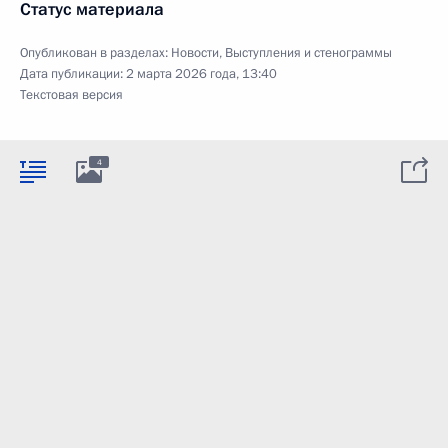
Статус материала
Опубликован в разделах:
Новости
,
Выступления и стенограммы
Дата публикации:
2 марта 2026 года, 13:40
Текстовая версия
4