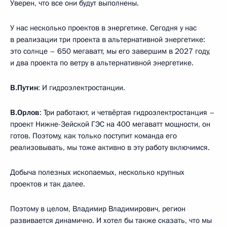
Уверен, что все они будут выполнены.
У нас несколько проектов в энергетике. Сегодня у нас
в реализации три проекта в альтернативной энергетике:
это солнце – 650 мегаватт, мы его завершим в 2027 году,
и два проекта по ветру в альтернативной энергетике.
В.Путин
: И гидроэлектростанции.
В.Орлов
: Три работают, и четвёртая гидроэлектростанция –
проект Нижне-Зейской ГЭС на 400 мегаватт мощности, он
готов. Поэтому, как только поступит команда его
реализовывать, мы тоже активно в эту работу включимся.
Добыча полезных ископаемых, несколько крупных
проектов и так далее.
Поэтому в целом, Владимир Владимирович, регион
развивается динамично. И хотел бы также сказать, что мы