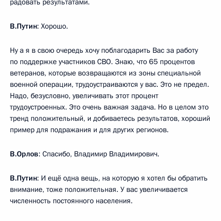
радовать результатами.
В.Путин
: Хорошо.
Ну а я в свою очередь хочу поблагодарить Вас за работу
по поддержке участников СВО. Знаю, что 65 процентов
ветеранов, которые возвращаются из зоны специальной
военной операции, трудоустраиваются у вас. Это не предел.
Надо, безусловно, увеличивать этот процент
трудоустроенных. Это очень важная задача. Но в целом это
тренд положительный, и добиваетесь результатов, хороший
пример для подражания и для других регионов.
В.Орлов
: Спасибо, Владимир Владимирович.
В.Путин
: И ещё одна вещь, на которую я хотел бы обратить
внимание, тоже положительная. У вас увеличивается
численность постоянного населения.