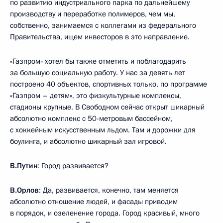
по развитию индустриального парка по дальнейшему
производству и переработке полимеров, чем мы,
собственно, занимаемся с коллегами из федерального
Правительства, ищем инвесторов в это направление.
«Газпром» хотел бы также отметить и поблагодарить
за большую социальную работу. У нас за девять лет
построено 40 объектов, спортивных только, по программе
«Газпром – детям», это физкультурные комплексы,
стадионы крупные. В Свободном сейчас открыт шикарный
абсолютно комплекс с 50-метровым бассейном,
с хоккейным искусственным льдом. Там и дорожки для
боулинга, и абсолютно шикарный зал игровой.
В.Путин
: Город развивается?
В.Орлов
: Да, развивается, конечно, там меняется
абсолютно отношение людей, и фасады приводим
в порядок, и озеленение города. Город красивый, много