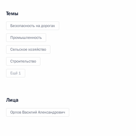
Темы
Безопасность на дорогах
Промышленность
Сельское хозяйство
Строительство
Ещё 1
Лица
Орлов Василий Александрович