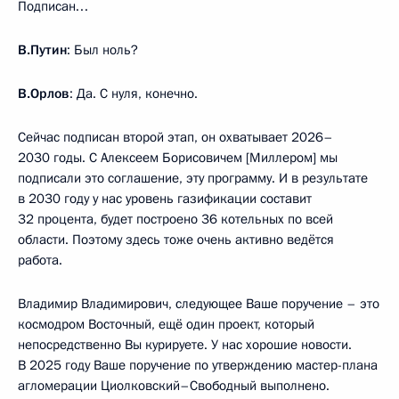
Подписан…
В.Путин
: Был ноль?
В.Орлов
: Да. С нуля, конечно.
Сейчас подписан второй этап, он охватывает 2026–
2030 годы. С Алексеем Борисовичем [Миллером] мы
подписали это соглашение, эту программу. И в результате
в 2030 году у нас уровень газификации составит
32 процента, будет построено 36 котельных по всей
области. Поэтому здесь тоже очень активно ведётся
работа.
Владимир Владимирович, следующее Ваше поручение – это
космодром Восточный, ещё один проект, который
непосредственно Вы курируете. У нас хорошие новости.
В 2025 году Ваше поручение по утверждению мастер-плана
агломерации Циолковский–Свободный выполнено.