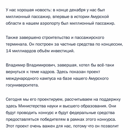
У нас хорошая новость: в конце декабря у нас был
миллионный пассажир, впервые в истории Амурской
области в нашем аэропорту был миллионный пассажир.
Также завершено строительство и пассажирского
терминала. Он построен за частные средства по концессии,
14 миллиардов объём инвестиций.
Владимир Владимирович, завершая, хотел бы всё-таки
вернуться к теме кадров. Здесь показан проект
международного кампуса на базе нашего Амурского
госуниверситета.
Сегодня мы его проектируем, рассчитываем на поддержку
здесь Министерства науки и высшего образования. Они
будут проводить конкурс и будут федеральные средства
предоставляться победителям в рамках этого конкурса.
Этот проект очень важен для нас, потому что он позволит