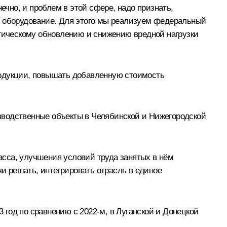
ечно, и проблем в этой сфере, надо признать,
и оборудование. Для этого мы реализуем федеральный
огическому обновлению и снижению вредной нагрузки
родукции, повышать добавленную стоимость
зводственные объекты в Челябинской и Нижегородской
сса, улучшения условий труда занятых в нём
чи решать, интегрировать отрасль в единое
3 год по сравнению с 2022-м, в Луганской и Донецкой