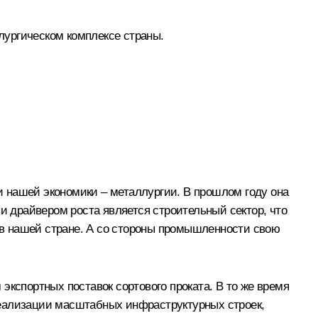
ллургическом комплексе страны.
 нашей экономики – металлургии. В прошлом году она
и драйвером роста является строительный сектор, что
в нашей стране. А со стороны промышленности свою
экспортных поставок сортового проката. В то же время
реализации масштабных инфраструктурных строек,