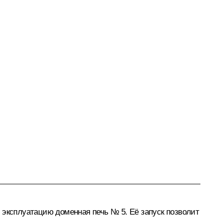
 эксплуатацию доменная печь № 5. Её запуск позволит