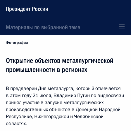
Президент России
Материалы по выбранной теме
Фотографии
Открытие объектов металлургической
промышленности в регионах
В преддверии Дня металлурга, который отмечается
в этом году 21 июля, Владимир Путин по видеосвязи
принял участие в запуске металлургических
производственных объектов в Донецкой Народной
Республике, Нижегородской и Челябинской
областях.