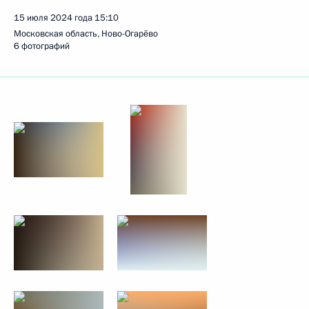
15 июля 2024 года
15:10
Московская область, Ново-Огарёво
6 фотографий