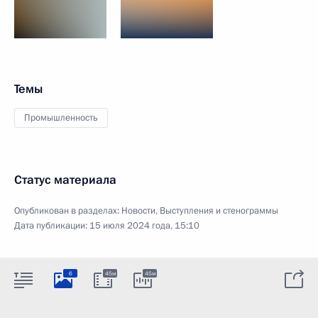
Темы
Промышленность
Статус материала
Опубликован в разделах:
Новости
,
Выступления и стенограммы
Дата публикации:
15 июля 2024 года, 15:10
6
45м
45м