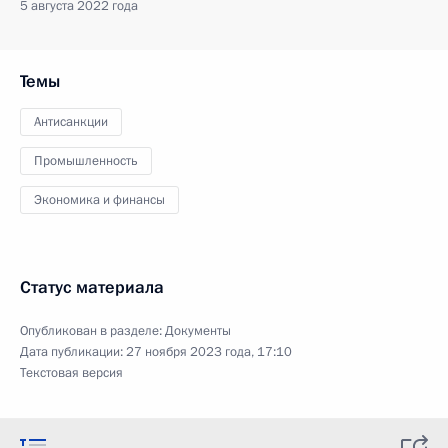
5 августа 2022 года
Темы
Антисанкции
Промышленность
Экономика и финансы
Статус материала
Опубликован в разделе:
Документы
Дата публикации:
27 ноября 2023 года, 17:10
Текстовая версия