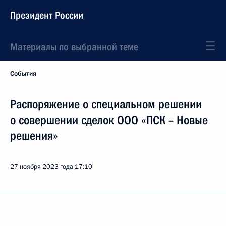
Президент России
Материалы по выбранной теме
События
Распоряжение о специальном решении
о совершении сделок ООО «ПСК – Новые
решения»
27 ноября 2023 года
17:10