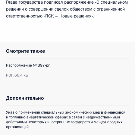
Глава государства подписал распоряжение «О специальном
решении о совершении сделок обществом с ограниченной
ответственностью «ПСК – Новые решения».
Смотрите также
Распоряжение № 397-рп
PDF,
66.4 кБ
Дополнительно
Указ о применении специальных экономических мер в финансовой
и топливно-энергетической сферах в связи с недружественными
действиями некоторых иностранных государств и международных
организаций