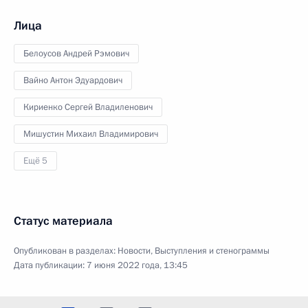
Лица
Белоусов Андрей Рэмович
Вайно Антон Эдуардович
Кириенко Сергей Владиленович
Мишустин Михаил Владимирович
Ещё 5
Статус материала
Опубликован в разделах:
Новости
,
Выступления и стенограммы
Дата публикации:
7 июня 2022 года, 13:45