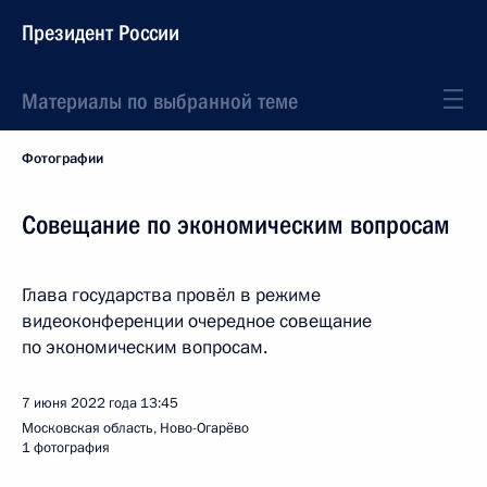
Президент России
Материалы по выбранной теме
Фотографии
Совещание по экономическим вопросам
Глава государства провёл в режиме
видеоконференции очередное совещание
по экономическим вопросам.
7 июня 2022 года
13:45
Московская область, Ново-Огарёво
1 фотография