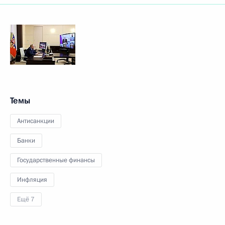
Темы
Антисанкции
Банки
Государственные финансы
Инфляция
Ещё 7