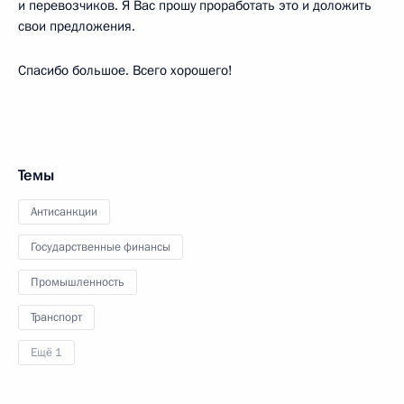
и перевозчиков. Я Вас прошу проработать это и доложить
свои предложения.
Спасибо большое. Всего хорошего!
Темы
Антисанкции
Государственные финансы
Промышленность
Транспорт
Ещё 1