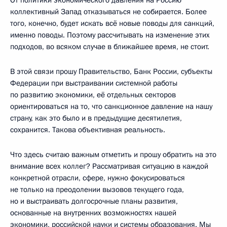
коллективный Запад отказываться не собирается. Более
того, конечно, будет искать всё новые поводы для санкций,
именно поводы. Поэтому рассчитывать на изменение этих
подходов, во всяком случае в ближайшее время, не стоит.
В этой связи прошу Правительство, Банк России, субъекты
Федерации при выстраивании системной работы
по развитию экономики, её отдельных секторов
ориентироваться на то, что санкционное давление на нашу
страну, как это было и в предыдущие десятилетия,
сохранится. Такова объективная реальность.
Что здесь считаю важным отметить и прошу обратить на это
внимание всех коллег? Рассматривая ситуацию в каждой
конкретной отрасли, сфере, нужно фокусироваться
не только на преодолении вызовов текущего года,
но и выстраивать долгосрочные планы развития,
основанные на внутренних возможностях нашей
экономики, российской науки и системы образования. Мы