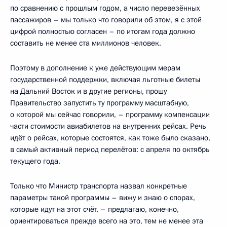
по сравнению с прошлым годом, а число перевезённых
пассажиров – мы только что говорили об этом, я с этой
цифрой полностью согласен – по итогам года должно
составить не менее ста миллионов человек.
Поэтому в дополнение к уже действующим мерам
государственной поддержки, включая льготные билеты
на Дальний Восток и в другие регионы, прошу
Правительство запустить ту программу масштабную,
о которой мы сейчас говорили, – программу компенсации
части стоимости авиабилетов на внутренних рейсах. Речь
идёт о рейсах, которые состоятся, как тоже было сказано,
в самый активный период перелётов: с апреля по октябрь
текущего года.
Только что Министр транспорта назвал конкретные
параметры такой программы – вижу и знаю о спорах,
которые идут на этот счёт, – предлагаю, конечно,
ориентироваться прежде всего на это, тем не менее эта