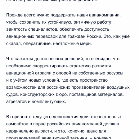
Прежде всего нужно поддержать наши авиакомпании,
чтобы сохранить их устойчивую, ритмичную работу,
занятость специалистов, обеспечить доступность
авиационных перевозок для граждан России. Это, как уже
сказал, оперативные, неотложные меры.
Что касается долгосрочных решений, то очевидно, что
необходимо скорректировать стратегию развития
авиационной отрасли с опорой на собственные ресурсы
и с учётом новых условий, где есть пространство
возможностей для российских производителей воздушных
судов, конструкторских бюро, поставщиков материалов,
агрегатов и комплектующих.
В горизонте текущего десятилетия доля отечественных
самолётов в парке российских авиакомпаний должна
кардинально вырасти, и это, конечно, шанс для
производителей авиационной техники, – конечно,