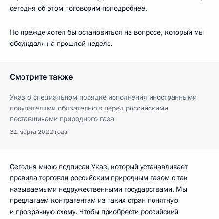
сегодня об этом поговорим поподробнее.
Но прежде хотел бы остановиться на вопросе, который мы
обсуждали на прошлой неделе.
Смотрите также
Указ о специальном порядке исполнения иностранными
покупателями обязательств перед российскими
поставщиками природного газа
31 марта 2022 года
Сегодня мною подписан Указ, который устанавливает
правила торговли российским природным газом с так
называемыми недружественными государствами. Мы
предлагаем контрагентам из таких стран понятную
и прозрачную схему. Чтобы приобрести российский