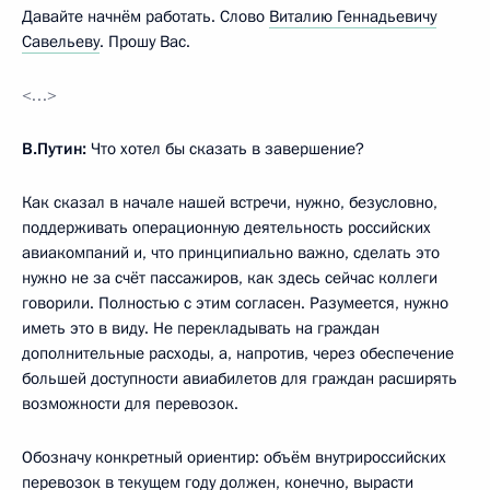
Давайте начнём работать. Слово
Виталию Геннадьевичу
Савельеву
. Прошу Вас.
<…>
В.Путин:
Что хотел бы сказать в завершение?
Как сказал в начале нашей встречи, нужно, безусловно,
поддерживать операционную деятельность российских
авиакомпаний и, что принципиально важно, сделать это
нужно не за счёт пассажиров, как здесь сейчас коллеги
говорили. Полностью с этим согласен. Разумеется, нужно
иметь это в виду. Не перекладывать на граждан
дополнительные расходы, а, напротив, через обеспечение
большей доступности авиабилетов для граждан расширять
возможности для перевозок.
Обозначу конкретный ориентир: объём внутрироссийских
перевозок в текущем году должен, конечно, вырасти