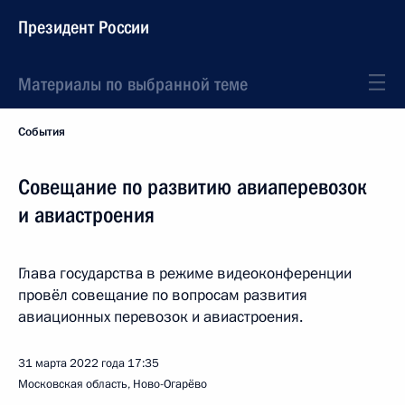
Президент России
Материалы по выбранной теме
События
Совещание по развитию авиаперевозок
и авиастроения
Глава государства в режиме видеоконференции
провёл совещание по вопросам развития
авиационных перевозок и авиастроения.
31 марта 2022 года
17:35
Московская область, Ново-Огарёво