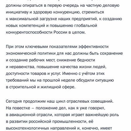
должны опираться в первую очередь на частную деловую
инициативу и здоровую конкуренцию, стремиться
к максимальной загрузке наших предприятий, к созданию
новых компетенций и повышению глобальной
конкурентоспособности России в целом.
При этом ключевыми показателями эффективности
экономической политики для нас должны быть сохранение
и создание рабочих мест, снижение бедности
и неравенства, повышение качества жизни людей,
доступности товаров и услуг. Именно с учётом этих
требований мы на прошлой неделе обсудили ситуацию
в строительной и жилищной сфере.
Сегодня продолжим наш цикл отраслевых совещаний.
На повестке – положение дел, как я уже говорил,
в авиационной отрасли, которая играет важнейшую роль
в развитии российской промышленности, её
высокотехнологичных направлений и, конечно, имеет