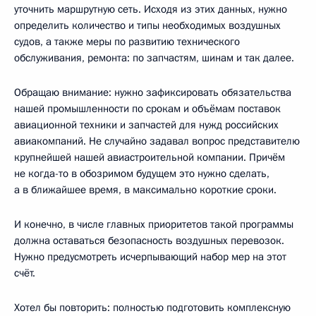
уточнить маршрутную сеть. Исходя из этих данных, нужно
определить количество и типы необходимых воздушных
судов, а также меры по развитию технического
обслуживания, ремонта: по запчастям, шинам и так далее.
Обращаю внимание: нужно зафиксировать обязательства
нашей промышленности по срокам и объёмам поставок
авиационной техники и запчастей для нужд российских
авиакомпаний. Не случайно задавал вопрос представителю
крупнейшей нашей авиастроительной компании. Причём
не когда-то в обозримом будущем это нужно сделать,
а в ближайшее время, в максимально короткие сроки.
И конечно, в числе главных приоритетов такой программы
должна оставаться безопасность воздушных перевозок.
Нужно предусмотреть исчерпывающий набор мер на этот
счёт.
Хотел бы повторить: полностью подготовить комплексную