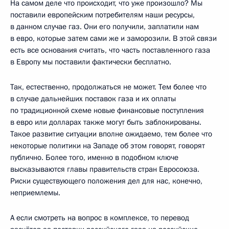
На самом деле что происходит, что уже произошло? Мы
поставили европейским потребителям наши ресурсы,
в данном случае газ. Они его получили, заплатили нам
в евро, которые затем сами же и заморозили. В этой связи
есть все основания считать, что часть поставленного газа
в Европу мы поставили фактически бесплатно.
Так, естественно, продолжаться не может. Тем более что
в случае дальнейших поставок газа и их оплаты
по традиционной схеме новые финансовые поступления
в евро или долларах также могут быть заблокированы.
Такое развитие ситуации вполне ожидаемо, тем более что
некоторые политики на Западе об этом говорят, говорят
публично. Более того, именно в подобном ключе
высказываются главы правительств стран Евросоюза.
Риски существующего положения дел для нас, конечно,
неприемлемы.
А если смотреть на вопрос в комплексе, то перевод