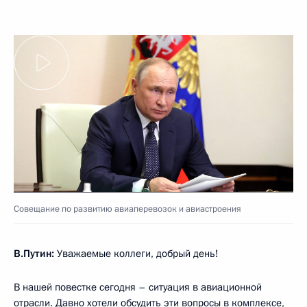
Совещание по развитию авиаперевозок и авиастроения
В.Путин:
Уважаемые коллеги, добрый день!
В нашей повестке сегодня – ситуация в авиационной
отрасли. Давно хотели обсудить эти вопросы в комплексе,