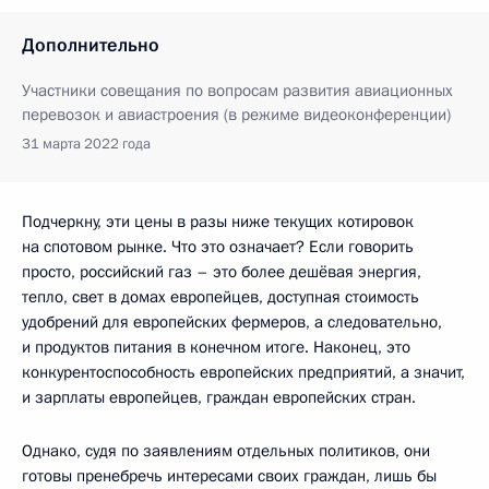
Дополнительно
Участники совещания по вопросам развития авиационных
перевозок и авиастроения (в режиме видеоконференции)
31 марта 2022 года
Подчеркну, эти цены в разы ниже текущих котировок
на спотовом рынке. Что это означает? Если говорить
просто, российский газ – это более дешёвая энергия,
тепло, свет в домах европейцев, доступная стоимость
удобрений для европейских фермеров, а следовательно,
и продуктов питания в конечном итоге. Наконец, это
конкурентоспособность европейских предприятий, а значит,
и зарплаты европейцев, граждан европейских стран.
Однако, судя по заявлениям отдельных политиков, они
готовы пренебречь интересами своих граждан, лишь бы