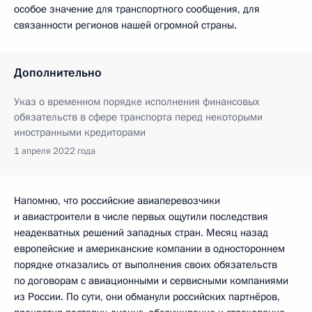
особое значение для транспортного сообщения, для
связанности регионов нашей огромной страны.
Дополнительно
Указ о временном порядке исполнения финансовых
обязательств в сфере транспорта перед некоторыми
иностранными кредиторами
1 апреля 2022 года
Напомню, что российские авиаперевозчики
и авиастроители в числе первых ощутили последствия
неадекватных решений западных стран. Месяц назад
европейские и американские компании в одностороннем
порядке отказались от выполнения своих обязательств
по договорам с авиационными и сервисными компаниями
из России. По сути, они обманули российских партнёров,