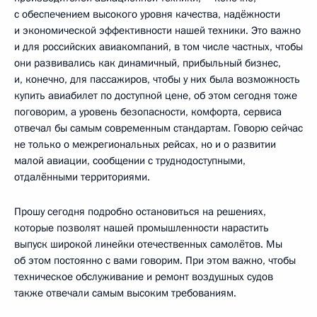
с обеспечением высокого уровня качества, надёжности
и экономической эффективности нашей техники. Это важно
и для российских авиакомпаний, в том числе частных, чтобы
они развивались как динамичный, прибыльный бизнес,
и, конечно, для пассажиров, чтобы у них была возможность
купить авиабилет по доступной цене, об этом сегодня тоже
поговорим, а уровень безопасности, комфорта, сервиса
отвечал бы самым современным стандартам. Говорю сейчас
не только о межрегиональных рейсах, но и о развитии
малой авиации, сообщении с труднодоступными,
отдалёнными территориями.
Прошу сегодня подробно остановиться на решениях,
которые позволят нашей промышленности нарастить
выпуск широкой линейки отечественных самолётов. Мы
об этом постоянно с вами говорим. При этом важно, чтобы
техническое обслуживание и ремонт воздушных судов
также отвечали самым высоким требованиям.