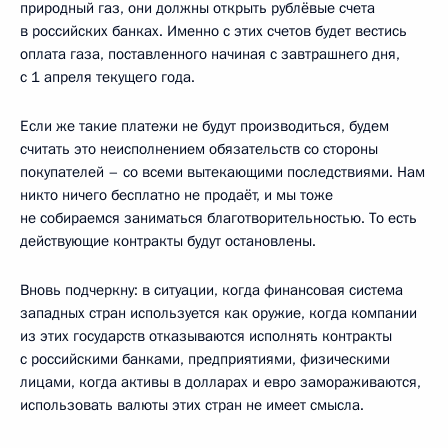
природный газ, они должны открыть рублёвые счета
в российских банках. Именно с этих счетов будет вестись
оплата газа, поставленного начиная с завтрашнего дня,
с 1 апреля текущего года.
Если же такие платежи не будут производиться, будем
считать это неисполнением обязательств со стороны
покупателей – со всеми вытекающими последствиями. Нам
никто ничего бесплатно не продаёт, и мы тоже
не собираемся заниматься благотворительностью. То есть
действующие контракты будут остановлены.
Вновь подчеркну: в ситуации, когда финансовая система
западных стран используется как оружие, когда компании
из этих государств отказываются исполнять контракты
с российскими банками, предприятиями, физическими
лицами, когда активы в долларах и евро замораживаются,
использовать валюты этих стран не имеет смысла.