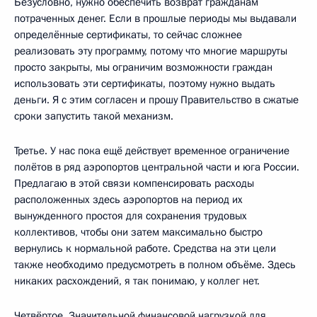
Безусловно, нужно обеспечить возврат гражданам
потраченных денег. Если в прошлые периоды мы выдавали
определённые сертификаты, то сейчас сложнее
реализовать эту программу, потому что многие маршруты
просто закрыты, мы ограничим возможности граждан
использовать эти сертификаты, поэтому нужно выдать
деньги. Я с этим согласен и прошу Правительство в сжатые
сроки запустить такой механизм.
Третье. У нас пока ещё действует временное ограничение
полётов в ряд аэропортов центральной части и юга России.
Предлагаю в этой связи компенсировать расходы
расположенных здесь аэропортов на период их
вынужденного простоя для сохранения трудовых
коллективов, чтобы они затем максимально быстро
вернулись к нормальной работе. Средства на эти цели
также необходимо предусмотреть в полном объёме. Здесь
никаких расхождений, я так понимаю, у коллег нет.
Четвёртое. Значительной финансовой нагрузкой для