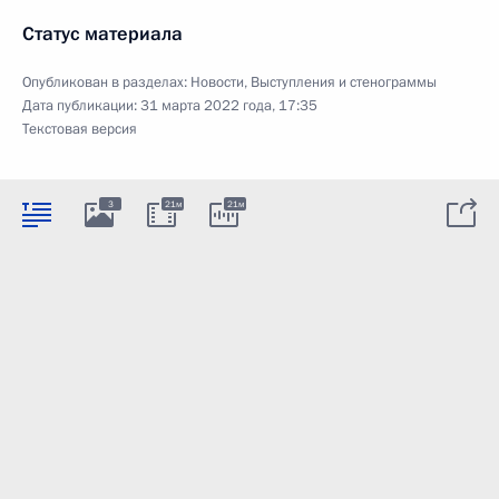
Статус материала
Опубликован в разделах:
Новости
,
Выступления и стенограммы
Дата публикации:
31 марта 2022 года, 17:35
Текстовая версия
3
21м
21м