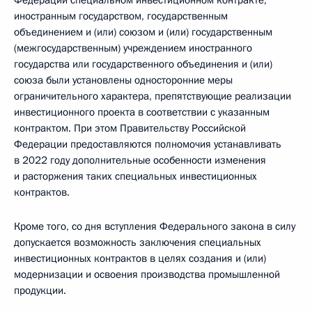
Федерации специальном инвестиционном контракте,
иностранным государством, государственным
объединением и (или) союзом и (или) государственным
(межгосударственным) учреждением иностранного
государства или государственного объединения и (или)
союза были установлены односторонние меры
ограничительного характера, препятствующие реализации
инвестиционного проекта в соответствии с указанным
контрактом. При этом Правительству Российской
Федерации предоставляются полномочия устанавливать
в 2022 году дополнительные особенности изменения
и расторжения таких специальных инвестиционных
контрактов.
Кроме того, со дня вступления Федерального закона в силу
допускается возможность заключения специальных
инвестиционных контрактов в целях создания и (или)
модернизации и освоения производства промышленной
продукции.