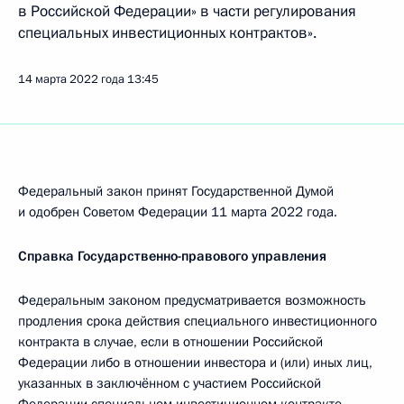
в Российской Федерации» в части регулирования
специальных инвестиционных контрактов».
14 марта 2022 года
13:45
Федеральный закон принят Государственной Думой
и одобрен Советом Федерации 11 марта 2022 года.
Справка Государственно-правового управления
Федеральным законом предусматривается возможность
продления срока действия специального инвестиционного
контракта в случае, если в отношении Российской
Федерации либо в отношении инвестора и (или) иных лиц,
указанных в заключённом с участием Российской