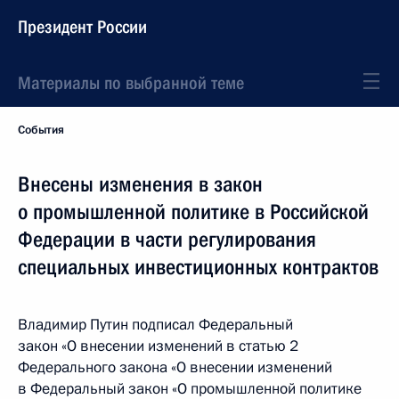
Президент России
Материалы по выбранной теме
События
Внесены изменения в закон
о промышленной политике в Российской
Федерации в части регулирования
специальных инвестиционных контрактов
Владимир Путин подписал Федеральный
закон «О внесении изменений в статью 2
Федерального закона «О внесении изменений
в Федеральный закон «О промышленной политике