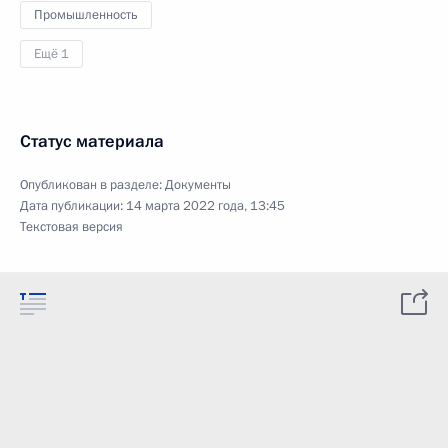
Промышленность
Ещё 1
Статус материала
Опубликован в разделе:
Документы
Дата публикации:
14 марта 2022 года, 13:45
Текстовая версия