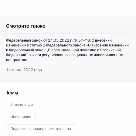
Смотрите также
Федеральный закон от 14.03.2022 г. № 57-ФЗ. О внесении
изменений в статью 2 Федерального закона «О внесении изменений
в Федеральный закон „О промышленной политике в Российской
Федерации“ в части регулирования специальных инвестиционных
контрактов»
14 марта 2022 года
Темы
Антисанкции
Инвестиции
Поддержка предпринимательства