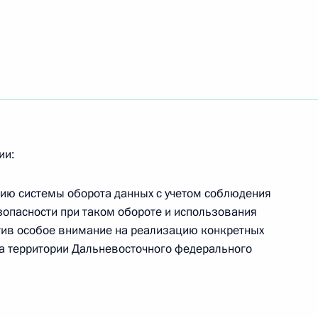
ии:
тию системы оборота данных с учетом соблюдения
опасности при таком обороте и использования
тив особое внимание на реализацию конкретных
а территории Дальневосточного федерального