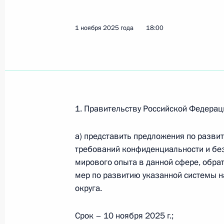
1 ноября 2025 года
18:00
1. Правительству Российской Федерац
а) представить предложения по разви
требований конфиденциальности и без
мирового опыта в данной сфере, обра
мер по развитию указанной системы н
округа.
Срок – 10 ноября 2025 г.;