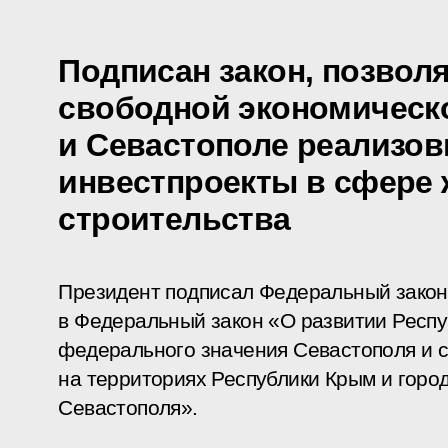
Подписан закон, позвол
свободной экономическ
и Севастополе реализо
инвестпроекты в сфере
строительства
Президент подписал Федеральный закон
в Федеральный закон «О развитии Респу
федерального значения Севастополя и 
на территориях Республики Крым и горо
Севастополя».