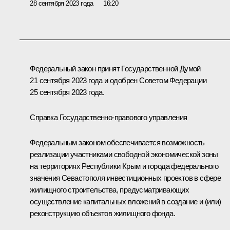
28 сентября 2023 года
16:20
Федеральный закон принят Государственной Думой
21 сентября 2023 года и одобрен Советом Федерации
25 сентября 2023 года.
Справка Государственно-правового управления
Федеральным законом обеспечивается возможность
реализации участниками свободной экономической зоны
на территориях Республики Крым и города федерального
значения Севастополя инвестиционных проектов в сфере
жилищного строительства, предусматривающих
осуществление капитальных вложений в создание и (или)
реконструкцию объектов жилищного фонда.