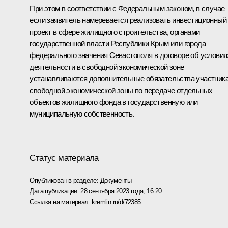
При этом в соответствии с Федеральным законом, в случае
если заявитель намеревается реализовать инвестиционный
проект в сфере жилищного строительства, органами
государственной власти Республики Крым или города
федерального значения Севастополя в договоре об условия
деятельности в свободной экономической зоне
устанавливаются дополнительные обязательства участник
свободной экономической зоны по передаче отдельных
объектов жилищного фонда в государственную или
муниципальную собственность.
Статус материала
Опубликован в разделе:
Документы
Дата публикации:
28 сентября 2023 года, 16:20
Ссылка на материал:
kremlin.ru/d/72385