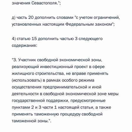
значения Севастополя.";
д) часть 20 дополнить словами "с учетом ограничений,
установленных настоящим Федеральным законом";
4) статью 15 дополнить частью 3 следующего
содержания:
"3. Участник свободной экономической зоны,
реализующий инвестиционный проект в сфере
жилищного строительства, не вправе применять
(использовать) в рамках особого режима
осуществления предпринимательской и иной
деятельности в свободной экономической зоне меры
государственной поддержки, предусмотренные
пунктами 2 и 3 части 1 настоящей статьи, а также
применять таможенную процедуру свободной
таможенной зоны.".