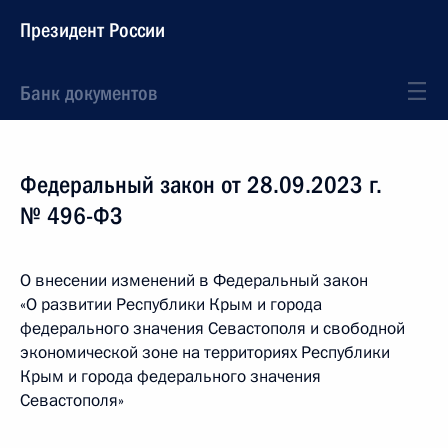
Президент России
Банк документов
Федеральный закон от 28.09.2023 г.
№ 496-ФЗ
О внесении изменений в Федеральный закон
«О развитии Республики Крым и города
федерального значения Севастополя и свободной
экономической зоне на территориях Республики
Крым и города федерального значения
Севастополя»