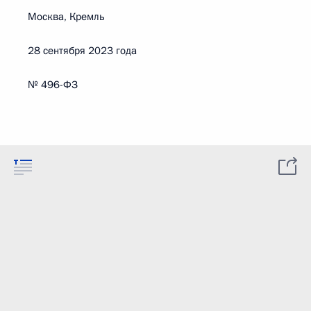
Москва, Кремль
28 сентября 2023 года
№ 496-ФЗ