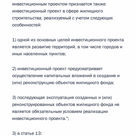
инвестиционным проектом признается также
инвестиционный проект в сфере жилищного
строительства, реализуемый с учетом следующих
особенностей:
1) одной из основных целей инвестиционного проекта
является развитие территорий, в том числе городов и
иных населенных пунктов;
2) инвестиционный проект предусматривает
осуществление капитальных вложений в создание и
(или) реконструкцию объектов жилищного фонда;
3) последующая эксплуатация созданных и (или)
реконструированных объектов жилищного фонда не
является обязательным условием реализации
инвестиционного проекта.";
3) в статье 13: