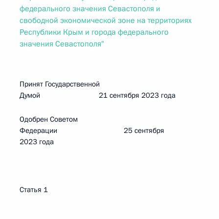
федерального значения Севастополя и
свободной экономической зоне на территориях
Республики Крым и города федерального
значения Севастополя"
Принят Государственной
Думой 21 сентября 2023 года
Одобрен Советом
Федерации 25 сентября
2023 года
Статья 1