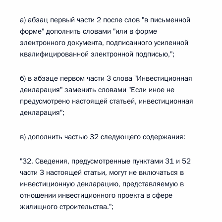
а) абзац первый части 2 после слов "в письменной
форме" дополнить словами "или в форме
электронного документа, подписанного усиленной
квалифицированной электронной подписью,";
б) в абзаце первом части 3 слова "Инвестиционная
декларация" заменить словами "Если иное не
предусмотрено настоящей статьей, инвестиционная
декларация";
в) дополнить частью 32 следующего содержания:
"32. Сведения, предусмотренные пунктами 31 и 52
части 3 настоящей статьи, могут не включаться в
инвестиционную декларацию, представляемую в
отношении инвестиционного проекта в сфере
жилищного строительства.";