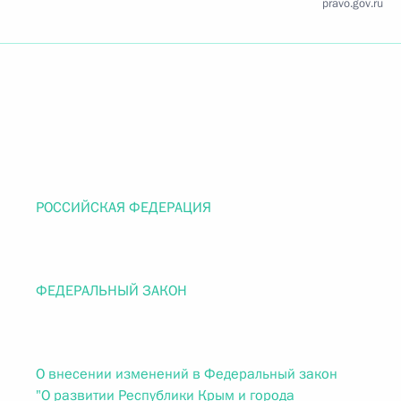
pravo.gov.ru
РОССИЙСКАЯ ФЕДЕРАЦИЯ
ФЕДЕРАЛЬНЫЙ ЗАКОН
О внесении изменений в Федеральный закон
"О развитии Республики Крым и города