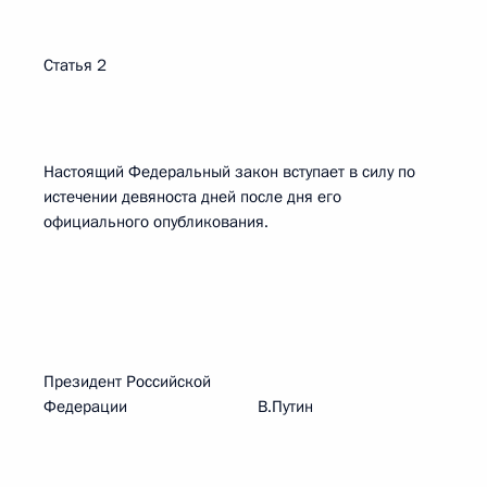
Статья 2
Настоящий Федеральный закон вступает в силу по
истечении девяноста дней после дня его
официального опубликования.
Президент Российской
Федерации В.Путин