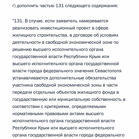
г) дополнить частью 131 следующего содержания:
"131. В случае, если заявитель намеревается
реализовать инвестиционный проект в сфере
жилищного строительства, в договоре об условиях
деятельности в свободной экономической зоне по
решению высшего исполнительного органа
государственной власти Республики Крым или
высшего исполнительного органа государственной
власти города федерального значения Севастополя
устанавливаются дополнительные обязательства
участника свободной экономической зоны в части
передачи отдельных объектов жилищного фонда в
государственную или муниципальную собственность в
соответствии с критериями, определяемыми
нормативными правовыми актами высшего
исполнительного органа государственной власти
Республики Крым или высшего исполнительного
органа государственной власти города федерального