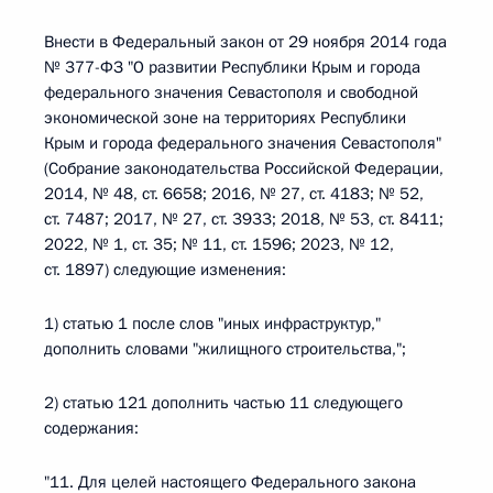
Внести в Федеральный закон от 29 ноября 2014 года
№ 377-ФЗ "О развитии Республики Крым и города
федерального значения Севастополя и свободной
экономической зоне на территориях Республики
Крым и города федерального значения Севастополя"
(Собрание законодательства Российской Федерации,
2014, № 48, ст. 6658; 2016, № 27, ст. 4183; № 52,
ст. 7487; 2017, № 27, ст. 3933; 2018, № 53, ст. 8411;
2022, № 1, ст. 35; № 11, ст. 1596; 2023, № 12,
ст. 1897) следующие изменения:
1) статью 1 после слов "иных инфраструктур,"
дополнить словами "жилищного строительства,";
2) статью 121 дополнить частью 11 следующего
содержания:
"11. Для целей настоящего Федерального закона