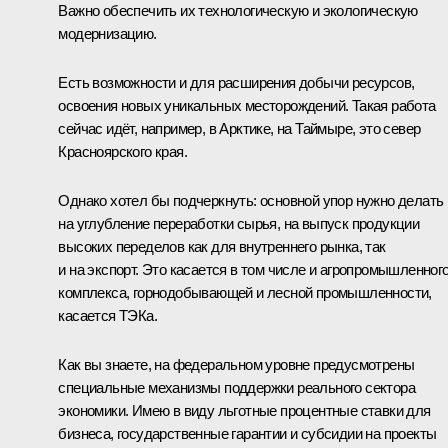
Важно обеспечить их технологическую и экологическую
модернизацию.
Есть возможности и для расширения добычи ресурсов,
освоения новых уникальных месторождений. Такая работа
сейчас идёт, например, в Арктике, на Таймыре, это север
Красноярского края.
Однако хотел бы подчеркнуть: основной упор нужно делать
на углубление переработки сырья, на выпуск продукции
высоких переделов как для внутреннего рынка, так
и на экспорт. Это касается в том числе и агропромышленног
комплекса, горнодобывающей и лесной промышленности,
касается ТЭКа.
Как вы знаете, на федеральном уровне предусмотрены
специальные механизмы поддержки реального сектора
экономики. Имею в виду льготные процентные ставки для
бизнеса, государственные гарантии и субсидии на проекты