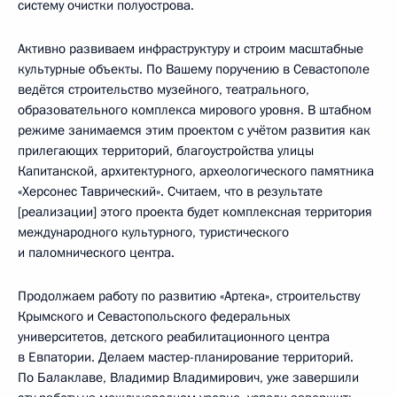
систему очистки полуострова.
Активно развиваем инфраструктуру и строим масштабные
культурные объекты. По Вашему поручению в Севастополе
ведётся строительство музейного, театрального,
образовательного комплекса мирового уровня. В штабном
режиме занимаемся этим проектом с учётом развития как
прилегающих территорий, благоустройства улицы
Капитанской, архитектурного, археологического памятника
«Херсонес Таврический». Считаем, что в результате
[реализации] этого проекта будет комплексная территория
международного культурного, туристического
и паломнического центра.
Продолжаем работу по развитию «Артека», строительству
Крымского и Севастопольского федеральных
университетов, детского реабилитационного центра
в Евпатории. Делаем мастер-планирование территорий.
По Балаклаве, Владимир Владимирович, уже завершили