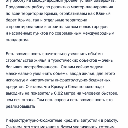
эту работу на международном уровне, успели завершить.
Продолжаем работу по развитию мастер-планирования
по всей территории Крыма, отрабатываем как Южный
берег Крыма, так и отдельные территории
с проектированием и строительством новых городов
и населённых пунктов по современным международным
стандартам.
Есть возможность значительно увеличить объёмы
строительства жилья и туристических объектов ‒ очень
большая востребованность. Ставим сейчас задачи
максимально увеличить объёмы ввода жилья, для этого
используем инструменты инфраструктурно-бюджетных
кредитов. Считаем, что Крыму и Севастополю надо
выходить на показатель 0,82 метра на человека быстрее,
чем вся страна. Там есть спрос и есть возможность это
реализовывать.
Инфраструктурно-бюджетные кредиты запустили в работу.
Считаем, что этот механизм будем увеличивать, готовим