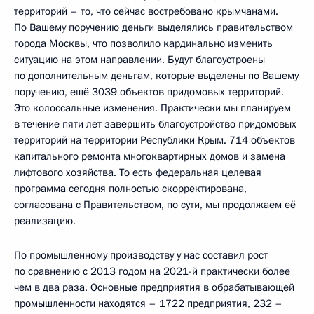
территорий – то, что сейчас востребовано крымчанами.
По Вашему поручению деньги выделялись правительством
города Москвы, что позволило кардинально изменить
ситуацию на этом направлении. Будут благоустроены
по дополнительным деньгам, которые выделены по Вашему
поручению, ещё 3039 объектов придомовых территорий.
Это колоссальные изменения. Практически мы планируем
в течение пяти лет завершить благоустройство придомовых
территорий на территории Республики Крым. 714 объектов
капитального ремонта многоквартирных домов и замена
лифтового хозяйства. То есть федеральная целевая
программа сегодня полностью скорректирована,
согласована с Правительством, по сути, мы продолжаем её
реализацию.
По промышленному производству у нас составил рост
по сравнению с 2013 годом на 2021-й практически более
чем в два раза. Основные предприятия в обрабатывающей
промышленности находятся – 1722 предприятия, 232 –