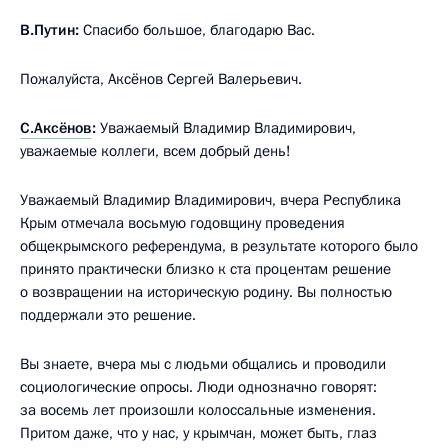
В.Путин:
Спасибо большое, благодарю Вас.
Пожалуйста, Аксёнов Сергей Валерьевич.
С.Аксёнов
:
Уважаемый Владимир Владимирович,
уважаемые коллеги, всем добрый день!
Уважаемый Владимир Владимирович, вчера Республика
Крым отмечала восьмую годовщину проведения
общекрымского референдума, в результате которого было
принято практически близко к ста процентам решение
о возвращении на историческую родину. Вы полностью
поддержали это решение.
Вы знаете, вчера мы с людьми общались и проводили
социологические опросы. Люди однозначно говорят:
за восемь лет произошли колоссальные изменения.
Притом даже, что у нас, у крымчан, может быть, глаз