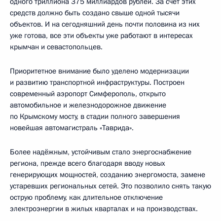
одного триллиона 375 миллиардов рублей. За счёт этих
средств должно быть создано свыше одной тысячи
объектов. И на сегодняшний день почти половина из них
уже готова, все эти объекты уже работают в интересах
крымчан и севастопольцев.
Приоритетное внимание было уделено модернизации
и развитию транспортной инфраструктуры. Построен
современный аэропорт Симферополь, открыто
автомобильное и железнодорожное движение
по Крымскому мосту, в стадии полного завершения
новейшая автомагистраль «Таврида».
Более надёжным, устойчивым стало энергоснабжение
региона, прежде всего благодаря вводу новых
генерирующих мощностей, созданию энергомоста, замене
устаревших региональных сетей. Это позволило снять такую
острую проблему, как длительное отключение
электроэнергии в жилых кварталах и на производствах.