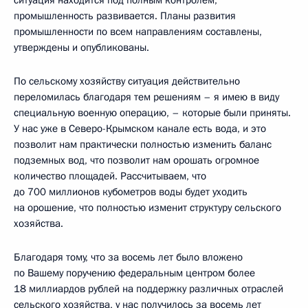
промышленность развивается. Планы развития
промышленности по всем направлениям составлены,
утверждены и опубликованы.
По сельскому хозяйству ситуация действительно
переломилась благодаря тем решениям – я имею в виду
специальную военную операцию, – которые были приняты.
У нас уже в Северо-Крымском канале есть вода, и это
позволит нам практически полностью изменить баланс
подземных вод, что позволит нам орошать огромное
количество площадей. Рассчитываем, что
до 700 миллионов кубометров воды будет уходить
на орошение, что полностью изменит структуру сельского
хозяйства.
Благодаря тому, что за восемь лет было вложено
по Вашему поручению федеральным центром более
18 миллиардов рублей на поддержку различных отраслей
сельского хозяйства, у нас получилось за восемь лет