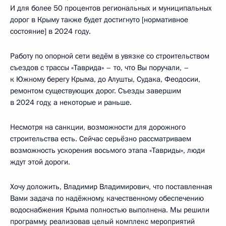
И для более 50 процентов региональных и муниципальных
дорог в Крыму также будет достигнуто [нормативное
состояние] в 2024 году.
Работу по опорной сети ведём в увязке со строительством
съездов с трассы «Таврида» – то, что Вы поручали, –
к Южному берегу Крыма, до Алушты, Судака, Феодосии,
ремонтом существующих дорог. Съезды завершим
в 2024 году, а некоторые и раньше.
Несмотря на санкции, возможности для дорожного
строительства есть. Сейчас серьёзно рассматриваем
возможность ускорения восьмого этапа «Тавриды», люди
ждут этой дороги.
Хочу доложить, Владимир Владимирович, что поставленная
Вами задача по надёжному, качественному обеспечению
водоснабжения Крыма полностью выполнена. Мы решили
программу, реализовав целый комплекс мероприятий