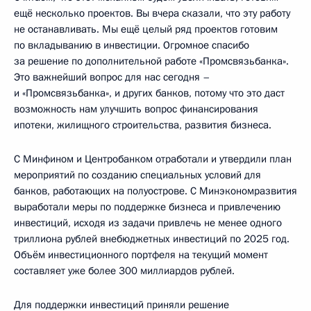
ещё несколько проектов. Вы вчера сказали, что эту работу
не останавливать. Мы ещё целый ряд проектов готовим
по вкладыванию в инвестиции. Огромное спасибо
за решение по дополнительной работе «Промсвязьбанка».
Это важнейший вопрос для нас сегодня –
и «Промсвязьбанка», и других банков, потому что это даст
возможность нам улучшить вопрос финансирования
ипотеки, жилищного строительства, развития бизнеса.
С Минфином и Центробанком отработали и утвердили план
мероприятий по созданию специальных условий для
банков, работающих на полуострове. С Минэкономразвития
выработали меры по поддержке бизнеса и привлечению
инвестиций, исходя из задачи привлечь не менее одного
триллиона рублей внебюджетных инвестиций по 2025 год.
Объём инвестиционного портфеля на текущий момент
составляет уже более 300 миллиардов рублей.
Для поддержки инвестиций приняли решение