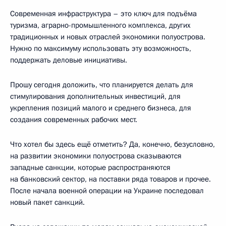
Современная инфраструктура – это ключ для подъёма
туризма, аграрно-промышленного комплекса, других
традиционных и новых отраслей экономики полуострова.
Нужно по максимуму использовать эту возможность,
поддержать деловые инициативы.
Прошу сегодня доложить, что планируется делать для
стимулирования дополнительных инвестиций, для
укрепления позиций малого и среднего бизнеса, для
создания современных рабочих мест.
Что хотел бы здесь ещё отметить? Да, конечно, безусловно,
на развитии экономики полуострова сказываются
западные санкции, которые распространяются
на банковский сектор, на поставки ряда товаров и прочее.
После начала военной операции на Украине последовал
новый пакет санкций.