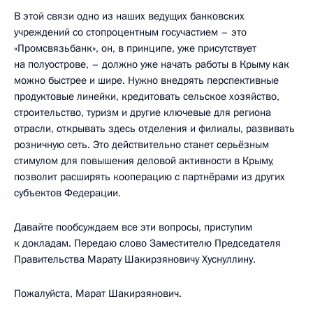
В этой связи одно из наших ведущих банковских
учреждений со стопроцентным госучастием – это
«Промсвязьбанк», он, в принципе, уже присутствует
на полуострове, – должно уже начать работы в Крыму как
можно быстрее и шире. Нужно внедрять перспективные
продуктовые линейки, кредитовать сельское хозяйство,
строительство, туризм и другие ключевые для региона
отрасли, открывать здесь отделения и филиалы, развивать
розничную сеть. Это действительно станет серьёзным
стимулом для повышения деловой активности в Крыму,
позволит расширять кооперацию с партнёрами из других
субъектов Федерации.
Давайте пообсуждаем все эти вопросы, приступим
к докладам. Передаю слово Заместителю Председателя
Правительства Марату Шакирзяновичу Хуснуллину.
Пожалуйста, Марат Шакирзянович.