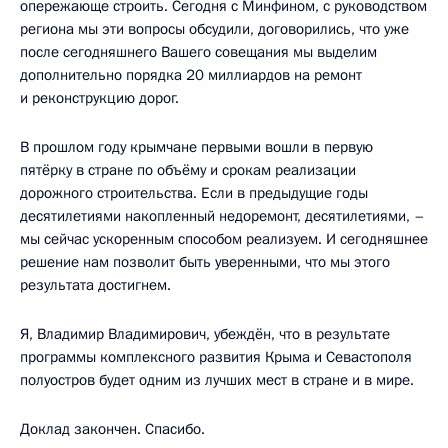
опережающе строить. Сегодня с Минфином, с руководством
региона мы эти вопросы обсудили, договорились, что уже
после сегодняшнего Вашего совещания мы выделим
дополнительно порядка 20 миллиардов на ремонт
и реконструкцию дорог.
В прошлом году крымчане первыми вошли в первую
пятёрку в стране по объёму и срокам реализации
дорожного строительства. Если в предыдущие годы
десятилетиями накопленный недоремонт, десятилетиями, –
мы сейчас ускоренным способом реализуем. И сегодняшнее
решение нам позволит быть уверенными, что мы этого
результата достигнем.
Я, Владимир Владимирович, убеждён, что в результате
программы комплексного развития Крыма и Севастополя
полуостров будет одним из лучших мест в стране и в мире.
Доклад закончен. Спасибо.