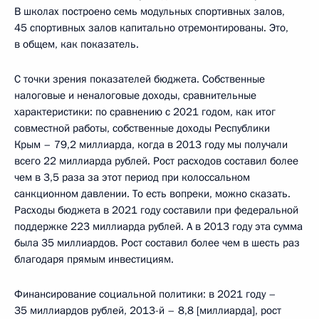
В школах построено семь модульных спортивных залов,
45 спортивных залов капитально отремонтированы. Это,
в общем, как показатель.
С точки зрения показателей бюджета. Собственные
налоговые и неналоговые доходы, сравнительные
характеристики: по сравнению с 2021 годом, как итог
совместной работы, собственные доходы Республики
Крым – 79,2 миллиарда, когда в 2013 году мы получали
всего 22 миллиарда рублей. Рост расходов составил более
чем в 3,5 раза за этот период при колоссальном
санкционном давлении. То есть вопреки, можно сказать.
Расходы бюджета в 2021 году составили при федеральной
поддержке 223 миллиарда рублей. А в 2013 году эта сумма
была 35 миллиардов. Рост составил более чем в шесть раз
благодаря прямым инвестициям.
Финансирование социальной политики: в 2021 году –
35 миллиардов рублей, 2013-й – 8,8 [миллиарда], рост