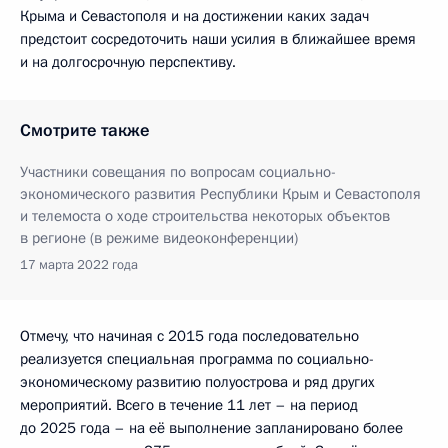
Крыма и Севастополя и на достижении каких задач
предстоит сосредоточить наши усилия в ближайшее время
и на долгосрочную перспективу.
Смотрите также
Участники совещания по вопросам социально-
экономического развития Республики Крым и Севастополя
и телемоста о ходе строительства некоторых объектов
в регионе (в режиме видеоконференции)
17 марта 2022 года
Отмечу, что начиная с 2015 года последовательно
реализуется специальная программа по социально-
экономическому развитию полуострова и ряд других
мероприятий. Всего в течение 11 лет – на период
до 2025 года – на её выполнение запланировано более