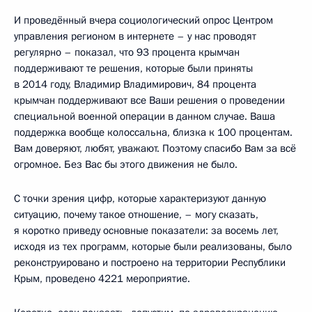
И проведённый вчера социологический опрос Центром
управления регионом в интернете – у нас проводят
регулярно – показал, что 93 процента крымчан
поддерживают те решения, которые были приняты
в 2014 году, Владимир Владимирович, 84 процента
крымчан поддерживают все Ваши решения о проведении
специальной военной операции в данном случае. Ваша
поддержка вообще колоссальна, близка к 100 процентам.
Вам доверяют, любят, уважают. Поэтому спасибо Вам за всё
огромное. Без Вас бы этого движения не было.
С точки зрения цифр, которые характеризуют данную
ситуацию, почему такое отношение, – могу сказать,
я коротко приведу основные показатели: за восемь лет,
исходя из тех программ, которые были реализованы, было
реконструировано и построено на территории Республики
Крым, проведено 4221 мероприятие.