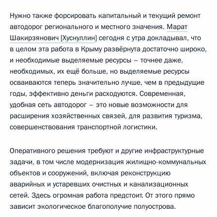
Нужно также форсировать капитальный и текущий ремонт
автодорог регионального и местного значения.
Марат
Шакирзянович [Хуснуллин
] сегодня с утра докладывал, что
в целом эта работа в Крыму развёрнута достаточно широко,
и необходимые выделяемые ресурсы – точнее даже,
необходимых, их ещё больше, но выделяемые ресурсы
осваиваются теперь значительно лучше, чем в предыдущие
годы, эффективно деньги расходуются. Современная,
удобная сеть автодорог – это новые возможности для
расширения хозяйственных связей, для развития туризма,
совершенствования транспортной логистики.
Оперативного решения требуют и другие инфраструктурные
задачи, в том числе модернизация жилищно-коммунальных
объектов и сооружений, включая реконструкцию
аварийных и устаревших очистных и канализационных
сетей. Здесь огромная работа предстоит. От этого прямо
зависит экологическое благополучие полуострова.