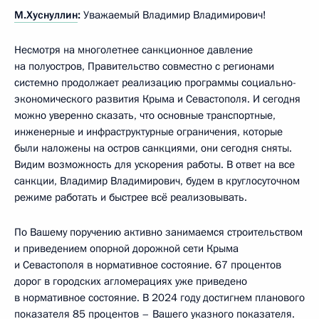
М.Хуснуллин
:
Уважаемый Владимир Владимирович!
Несмотря на многолетнее санкционное давление
на полуостров, Правительство совместно с регионами
системно продолжает реализацию программы социально-
экономического развития Крыма и Севастополя. И сегодня
можно уверенно сказать, что основные транспортные,
инженерные и инфраструктурные ограничения, которые
были наложены на остров санкциями, они сегодня сняты.
Видим возможность для ускорения работы. В ответ на все
санкции, Владимир Владимирович, будем в круглосуточном
режиме работать и быстрее всё реализовывать.
По Вашему поручению активно занимаемся строительством
и приведением опорной дорожной сети Крыма
и Севастополя в нормативное состояние. 67 процентов
дорог в городских агломерациях уже приведено
в нормативное состояние. В 2024 году достигнем планового
показателя 85 процентов – Вашего указного показателя.