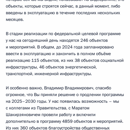
объекты, которые строятся сейчас, в данный момент, либо
введены в эксплуатацию в течение последних нескольких
месяцев.
В стадии реализации по федеральной целевой программе
у нас на сегодняшний день находятся 246 объектов
и мероприятий. В общем, до 2024 года запланировано
ввести в эксплуатацию и закончить в полном объёме
реализацию 115 объектов, из них 38 объектов социальной
инфраструктуры, 46 объектов энергетической,
транспортной, инженерной инфраструктуры.
И особенно важно, Владимир Владимирович, спасибо
огромное, что Вы приняли решение о продлении программы
на 2025–2030 годы. У нас появилась возможность – мы
с коллегами из Правительства, с Маратом
Шакирзяновичем провели работу и включили
дополнительно в программу 4859 объектов и мероприятий.
Из них 360 объектов благоустройства общественных