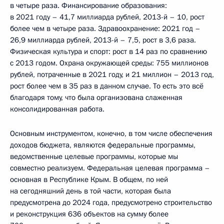
в четыре раза. Финансирование образования:
в 2021 году – 41,7 миллиарда рублей, 2013-й – 10, рост
более чем в четыре раза. Здравоохранение: 2021 год –
26,9 миллиарда рублей, 2013-й – 7,5, рост в 3,6 раза.
Физическая культура и спорт: рост в 14 раз по сравнению
с 2013 годом. Охрана окружающей среды: 755 миллионов
рублей, потраченные в 2021 году, и 21 миллион – 2013 год,
рост более чем в 35 раз в данном случае. То есть это всё
благодаря тому, что была организована слаженная
консолидированная работа.
Основным инструментом, конечно, в том числе обеспечения
доходов бюджета, являются федеральные программы,
ведомственные целевые программы, которые мы
совместно реализуем. Федеральная целевая программа –
основная в Республике Крым. В общем, по ней
на сегодняшний день в той части, которая была
предусмотрена до 2024 года, предусмотрено строительство
и реконструкция 636 объектов на сумму более