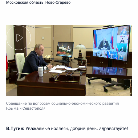
Московская область, Ново-Огарёво
Совещание по вопросам социально-экономического развития
Крыма и Севастополя
В.Путин:
Уважаемые коллеги, добрый день, здравствуйте!