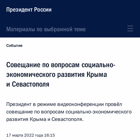
Президент России
Материалы по выбранной теме
События
Совещание по вопросам социально-
экономического развития Крыма
и Севастополя
Президент в режиме видеоконференции провёл
совещание по вопросам социально-экономического
развития Крыма и Севастополя.
17 марта 2022 года
16:15