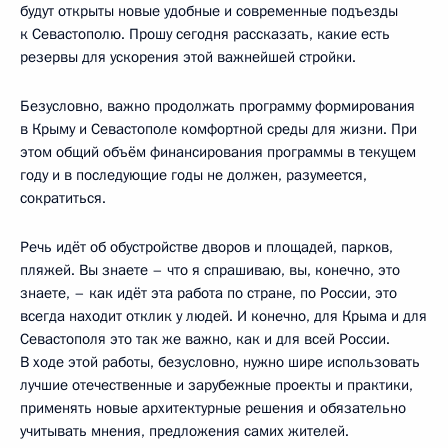
будут открыты новые удобные и современные подъезды
к Севастополю. Прошу сегодня рассказать, какие есть
резервы для ускорения этой важнейшей стройки.
Безусловно, важно продолжать программу формирования
в Крыму и Севастополе комфортной среды для жизни. При
этом общий объём финансирования программы в текущем
году и в последующие годы не должен, разумеется,
сократиться.
Речь идёт об обустройстве дворов и площадей, парков,
пляжей. Вы знаете – что я спрашиваю, вы, конечно, это
знаете, – как идёт эта работа по стране, по России, это
всегда находит отклик у людей. И конечно, для Крыма и для
Севастополя это так же важно, как и для всей России.
В ходе этой работы, безусловно, нужно шире использовать
лучшие отечественные и зарубежные проекты и практики,
применять новые архитектурные решения и обязательно
учитывать мнения, предложения самих жителей.