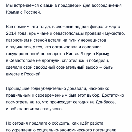
Мы встречаемся с вами в преддверии Дня воссоединения
Крыма с Россией.
Все помним, что тогда, в сложные недели февраля-марта
2014 года, крымчане и севастопольцы проявили мужество,
патриотизм и стеной встали на пути у неонацистов
и радикалов, у тех, кто организовал и совершил
государственный переворот в Киеве. Люди в Крыму,
в Севастополе не дрогнули, сплотились и победили,
сделали свой свободный сознательный выбор – быть
вместе с Россией.
Прошедшие годы убедительно доказали, насколько
правильным и своевременным был этот выбор. Достаточно
посмотреть на то, что происходит сегодня на Донбассе,
и всё становится сразу ясно.
Но сегодня предлагаю обсудить, как идёт работа
по укреплению социально-экономического потенциала