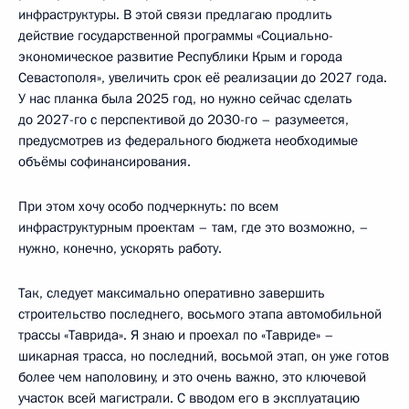
инфраструктуры. В этой связи предлагаю продлить
действие государственной программы «Социально-
экономическое развитие Республики Крым и города
Севастополя», увеличить срок её реализации до 2027 года.
У нас планка была 2025 год, но нужно сейчас сделать
до 2027-го с перспективой до 2030-го – разумеется,
предусмотрев из федерального бюджета необходимые
объёмы софинансирования.
При этом хочу особо подчеркнуть: по всем
инфраструктурным проектам – там, где это возможно, –
нужно, конечно, ускорять работу.
Так, следует максимально оперативно завершить
строительство последнего, восьмого этапа автомобильной
трассы «Таврида». Я знаю и проехал по «Тавриде» –
шикарная трасса, но последний, восьмой этап, он уже готов
более чем наполовину, и это очень важно, это ключевой
участок всей магистрали. С вводом его в эксплуатацию