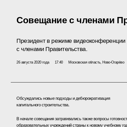
Совещание с членами П
Президент в режиме видеоконференции
с членами Правительства.
26 августа 2020 года
17:40
Московская область, Ново-Огарёво
Обсуждались новые подходы и дебюрократизация
капитального строительства.
В начале совещания затрагивались также вопросы готовнос
образовательных учреждений страны к новому учебному год