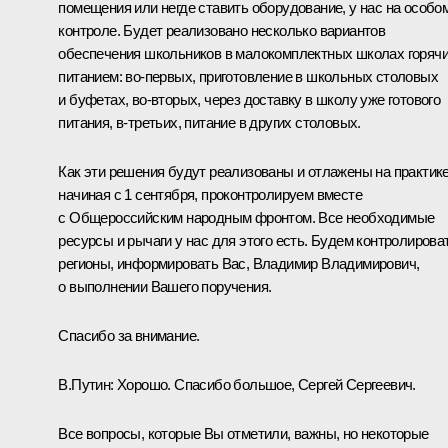
помещения или негде ставить оборудование, у нас на особо
контроле. Будет реализовано несколько вариантов
обеспечения школьников в малокомплектных школах горяч
питанием: во-первых, приготовление в школьных столовых
и буфетах, во-вторых, через доставку в школу уже готового
питания, в-третьих, питание в других столовых.
Как эти решения будут реализованы и отлажены на практик
начиная с 1 сентября, проконтролируем вместе
с Общероссийским народным фронтом. Все необходимые
ресурсы и рычаги у нас для этого есть. Будем контролирова
регионы, информировать Вас, Владимир Владимирович,
о выполнении Вашего поручения.
Спасибо за внимание.
В.Путин:
Хорошо. Спасибо большое, Сергей Сергеевич.
Все вопросы, которые Вы отметили, важны, но некоторые