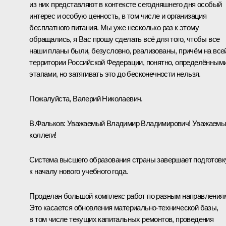
из них представляют в контексте сегодняшнего дня особый
интерес и особую ценность, в том числе и организация
бесплатного питания. Мы уже несколько раз к этому
обращались, я Вас прошу сделать всё для того, чтобы все
наши планы были, безусловно, реализованы, причём на все
территории Российской Федерации, понятно, определённым
этапами, но затягивать это до бесконечности нельзя.
Пожалуйста, Валерий Николаевич.
В.Фальков:
Уважаемый Владимир Владимирович! Уважаемы
коллеги!
Система высшего образования страны завершает подготовк
к началу нового учебного года.
Проделан большой комплекс работ по разным направления
Это касается обновления материально-технической базы,
в том числе текущих капитальных ремонтов, проведения