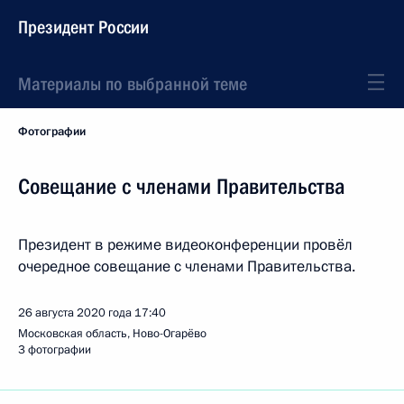
Президент России
Материалы по выбранной теме
Фотографии
Совещание с членами Правительства
Президент в режиме видеоконференции провёл
очередное совещание с членами Правительства.
26 августа 2020 года
17:40
Московская область, Ново-Огарёво
3 фотографии