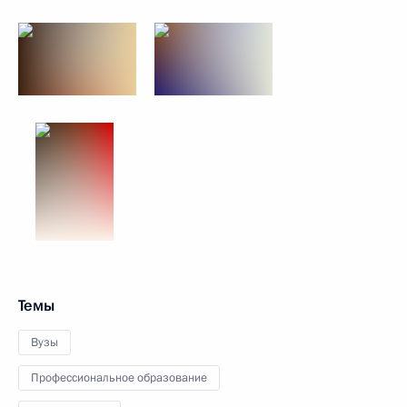
Темы
Вузы
Профессиональное образование