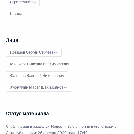
Строительство
Школа
Лица
Кравцов Сергей Сергеевич
Мишустин Михаил Владимирович
Фальков Валерий Николаевич
Хуснуллин Марат Шакирзянович
Статус материала
Опубликован в разделах:
Новости
,
Выступления и стенограммы
Дата публикации:
26 августа 2020 года, 17:40