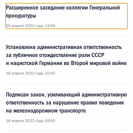
Расширенное заседание коллегии Генеральной
прокуратуры
25 апреля 2022 года, 14:00
Установлена административная ответственность
за публичное отождествление роли СССР
и нацистской Германии во Второй мировой войне
16 апреля 2022 года, 10:40
Подписан закон, усиливающий административную
ответственность за нарушение правил поведения
на железнодорожном транспорте
16 апреля 2022 года, 09:50