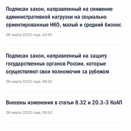
Подписан закон, направленный на снижение
административной нагрузки на социально
ориентированные НКО, малый и средний бизнес
26 марта 2022 года, 10:40
Подписан закон, направленный на защиту
государственных органов России, которые
осуществляют свои полномочия за рубежом
26 марта 2022 года, 09:20
Внесены изменения в статьи 8.32 и 20.3–3 КоАП
26 марта 2022 года, 09:10