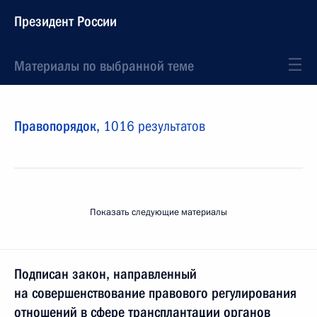
Президент России
Материалы по выбранной теме
Правопорядок,
1016 результатов
Показать следующие материалы
Подписан закон, направленный
на совершенствование правового регулирования
отношений в сфере трансплантации органов