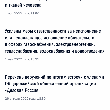
и тканей человека
1 мая 2022 года, 13:50
Усилены меры ответственности за неисполнение
или ненадлежащее исполнение обязательств
в сферах газоснабжения, электроэнергетики,
теплоснабжения, водоснабжения и водоотведения
1 мая 2022 года, 13:35
Перечень поручений по итогам встречи с членами
Общероссийской общественной организации
«Деловая Россия»
26 апреля 2022 года, 18:30