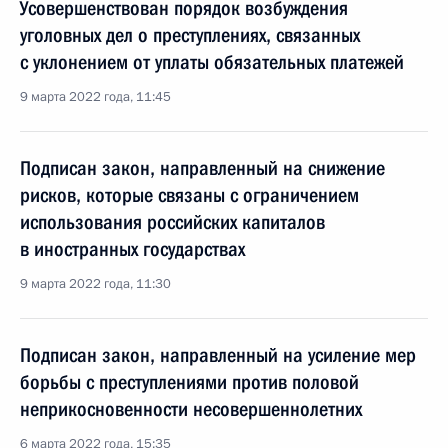
Усовершенствован порядок возбуждения
уголовных дел о преступлениях, связанных
с уклонением от уплаты обязательных платежей
9 марта 2022 года, 11:45
Подписан закон, направленный на снижение
рисков, которые связаны с ограничением
использования российских капиталов
в иностранных государствах
9 марта 2022 года, 11:30
Подписан закон, направленный на усиление мер
борьбы с преступлениями против половой
неприкосновенности несовершеннолетних
6 марта 2022 года, 15:35