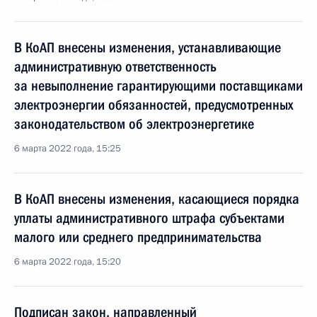
В КоАП внесены изменения, устанавливающие
административную ответственность
за невыполнение гарантирующими поставщиками
электроэнергии обязанностей, предусмотренных
законодательством об электроэнергетике
6 марта 2022 года, 15:25
В КоАП внесены изменения, касающиеся порядка
уплаты административного штрафа субъектами
малого или среднего предпринимательства
6 марта 2022 года, 15:20
Подписан закон, направленный