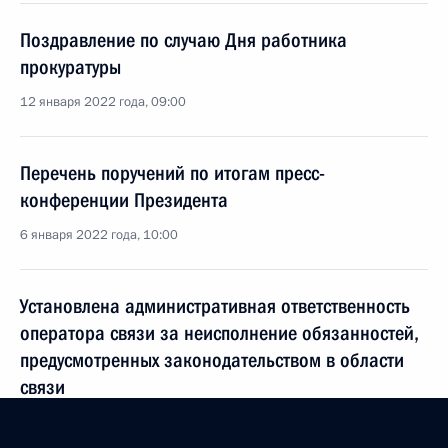
Поздравление по случаю Дня работника
прокуратуры
12 января 2022 года, 09:00
Перечень поручений по итогам пресс-
конференции Президента
6 января 2022 года, 10:00
Установлена административная ответственность
оператора связи за неисполнение обязанностей,
предусмотренных законодательством в области
связи
30 декабря 2021 года, 19:50