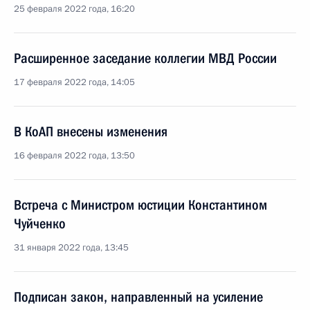
25 февраля 2022 года, 16:20
Расширенное заседание коллегии МВД России
17 февраля 2022 года, 14:05
В КоАП внесены изменения
16 февраля 2022 года, 13:50
Встреча с Министром юстиции Константином
Чуйченко
31 января 2022 года, 13:45
Подписан закон, направленный на усиление