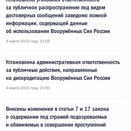
за публичное распространение под видом
достоверных сообщений заведомо ложной
информации, содержащей данные
об использовании Вооружённых Сил России
4 марта 2022 года, 21:55
Установлена административная ответственность
за публичные действия, направленные
на дискредитацию Вооружённых Сил России
4 марта 2022 года, 21:50
Внесены изменения в статьи 7 и 17 закона
о содержании под стражей подозреваемых
и обвиняемых в совершении преступлений