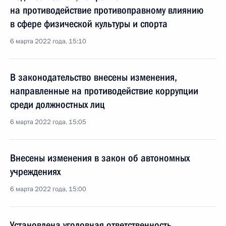
на противодействие противоправному влиянию
в сфере физической культуры и спорта
6 марта 2022 года, 15:10
В законодательство внесены изменения,
направленные на противодействие коррупции
среди должностных лиц
6 марта 2022 года, 15:05
Внесены изменения в закон об автономных
учреждениях
6 марта 2022 года, 15:00
Установлена уголовная ответственность