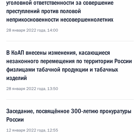
уголовной ответственности за совершение
преступлений против половой
неприкосновенности несовершеннолетних
28 января 2022 года, 14:00
В КоАП внесены изменения, касающиеся
незаконного перемещения по территории России
физлицами табачной продукции и табачных
изделий
28 января 2022 года, 13:50
Заседание, посвящённое 300-летию прокуратуры
России
12 января 2022 года, 12:55