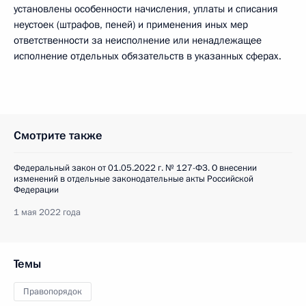
установлены особенности начисления, уплаты и списания
неустоек (штрафов, пеней) и применения иных мер
ответственности за неисполнение или ненадлежащее
исполнение отдельных обязательств в указанных сферах.
Смотрите также
Федеральный закон от 01.05.2022 г. № 127-ФЗ. О внесении
изменений в отдельные законодательные акты Российской
Федерации
1 мая 2022 года
Темы
Правопорядок