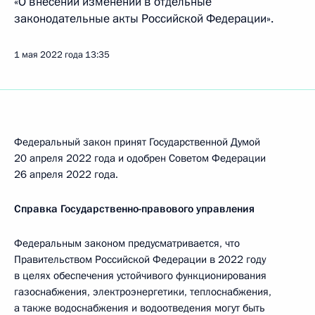
«О внесении изменений в отдельные
законодательные акты Российской Федерации».
1 мая 2022 года
13:35
Федеральный закон принят Государственной Думой
20 апреля 2022 года и одобрен Советом Федерации
26 апреля 2022 года.
Справка Государственно-правового управления
Федеральным законом предусматривается, что
Правительством Российской Федерации в 2022 году
в целях обеспечения устойчивого функционирования
газоснабжения, электроэнергетики, теплоснабжения,
а также водоснабжения и водоотведения могут быть