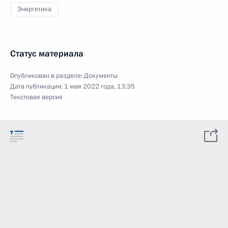
Энергетика
Статус материала
Опубликован в разделе:
Документы
Дата публикации:
1 мая 2022 года, 13:35
Текстовая версия