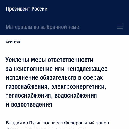
Президент России
Материалы по выбранной теме
События
Усилены меры ответственности
за неисполнение или ненадлежащее
исполнение обязательств в сферах
газоснабжения, электроэнергетики,
теплоснабжения, водоснабжения
и водоотведения
Владимир Путин подписал Федеральный закон