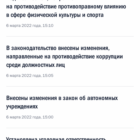
на противодействие противоправному влиянию
в сфере физической культуры и спорта
6 марта 2022 года, 15:10
В законодательство внесены изменения,
направленные на противодействие коррупции
среди должностных лиц
6 марта 2022 года, 15:05
Внесены изменения в закон об автономных
учреждениях
6 марта 2022 года, 15:00
Установлена уголовная ответственность