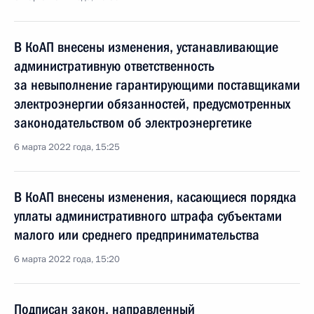
В КоАП внесены изменения, устанавливающие
административную ответственность
за невыполнение гарантирующими поставщиками
электроэнергии обязанностей, предусмотренных
законодательством об электроэнергетике
6 марта 2022 года, 15:25
В КоАП внесены изменения, касающиеся порядка
уплаты административного штрафа субъектами
малого или среднего предпринимательства
6 марта 2022 года, 15:20
Подписан закон, направленный