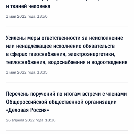
и тканей человека
1 мая 2022 года, 13:50
Усилены меры ответственности за неисполнение
или ненадлежащее исполнение обязательств
в сферах газоснабжения, электроэнергетики,
теплоснабжения, водоснабжения и водоотведения
1 мая 2022 года, 13:35
Перечень поручений по итогам встречи с членами
Общероссийской общественной организации
«Деловая Россия»
26 апреля 2022 года, 18:30