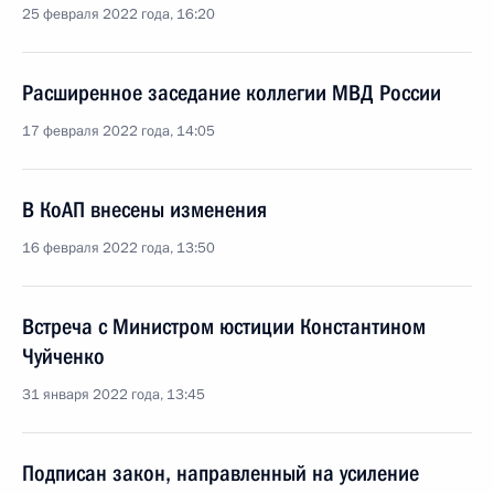
25 февраля 2022 года, 16:20
Расширенное заседание коллегии МВД России
17 февраля 2022 года, 14:05
В КоАП внесены изменения
16 февраля 2022 года, 13:50
Встреча с Министром юстиции Константином
Чуйченко
31 января 2022 года, 13:45
Подписан закон, направленный на усиление