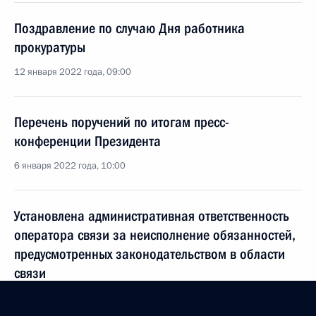
Поздравление по случаю Дня работника
прокуратуры
12 января 2022 года, 09:00
Перечень поручений по итогам пресс-
конференции Президента
6 января 2022 года, 10:00
Установлена административная ответственность
оператора связи за неисполнение обязанностей,
предусмотренных законодательством в области
связи
30 декабря 2021 года, 19:50