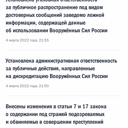
за публичное распространение под видом
достоверных сообщений заведомо ложной
информации, содержащей данные
об использовании Вооружённых Сил России
4 марта 2022 года, 21:55
Установлена административная ответственность
за публичные действия, направленные
на дискредитацию Вооружённых Сил России
4 марта 2022 года, 21:50
Внесены изменения в статьи 7 и 17 закона
о содержании под стражей подозреваемых
и обвиняемых в совершении преступлений