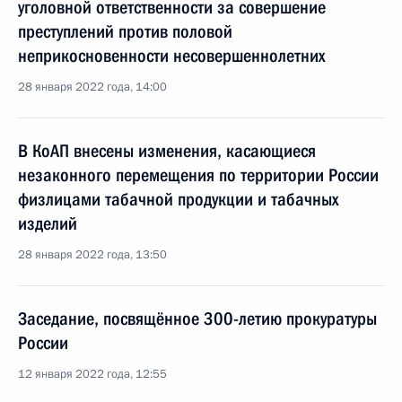
уголовной ответственности за совершение
преступлений против половой
неприкосновенности несовершеннолетних
28 января 2022 года, 14:00
В КоАП внесены изменения, касающиеся
незаконного перемещения по территории России
физлицами табачной продукции и табачных
изделий
28 января 2022 года, 13:50
Заседание, посвящённое 300-летию прокуратуры
России
12 января 2022 года, 12:55