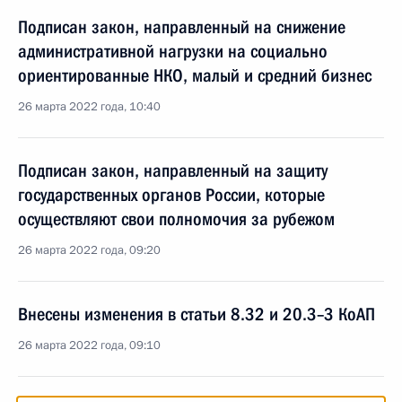
Подписан закон, направленный на снижение
административной нагрузки на социально
ориентированные НКО, малый и средний бизнес
26 марта 2022 года, 10:40
Подписан закон, направленный на защиту
государственных органов России, которые
осуществляют свои полномочия за рубежом
26 марта 2022 года, 09:20
Внесены изменения в статьи 8.32 и 20.3–3 КоАП
26 марта 2022 года, 09:10