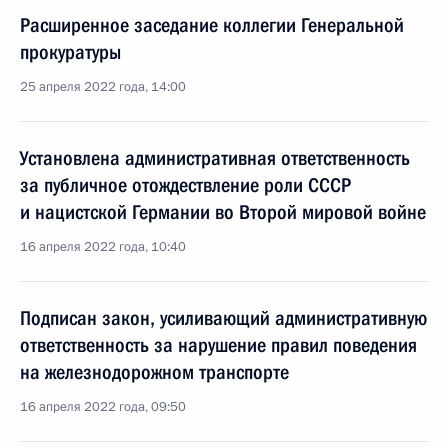
Расширенное заседание коллегии Генеральной
прокуратуры
25 апреля 2022 года, 14:00
Установлена административная ответственность
за публичное отождествление роли СССР
и нацистской Германии во Второй мировой войне
16 апреля 2022 года, 10:40
Подписан закон, усиливающий административную
ответственность за нарушение правил поведения
на железнодорожном транспорте
16 апреля 2022 года, 09:50