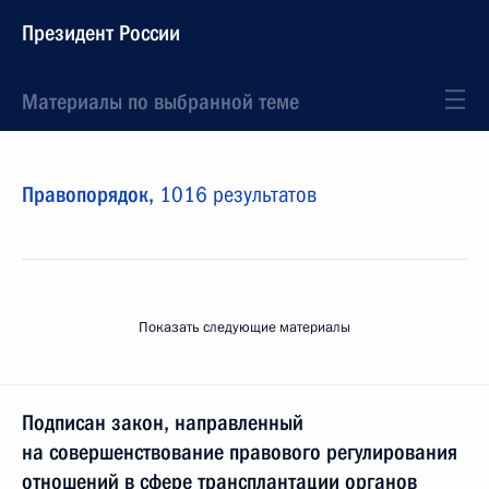
Президент России
Материалы по выбранной теме
Правопорядок,
1016 результатов
Показать следующие материалы
Подписан закон, направленный
на совершенствование правового регулирования
отношений в сфере трансплантации органов