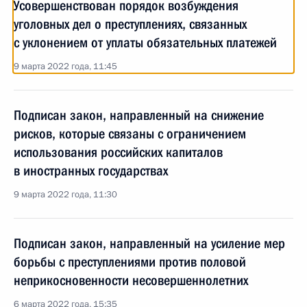
Усовершенствован порядок возбуждения
уголовных дел о преступлениях, связанных
с уклонением от уплаты обязательных платежей
9 марта 2022 года, 11:45
Подписан закон, направленный на снижение
рисков, которые связаны с ограничением
использования российских капиталов
в иностранных государствах
9 марта 2022 года, 11:30
Подписан закон, направленный на усиление мер
борьбы с преступлениями против половой
неприкосновенности несовершеннолетних
6 марта 2022 года, 15:35