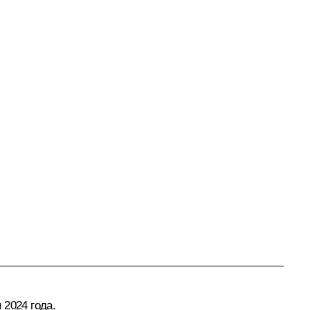
 2024 года.