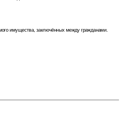
мого имущества, заключённых между гражданами.