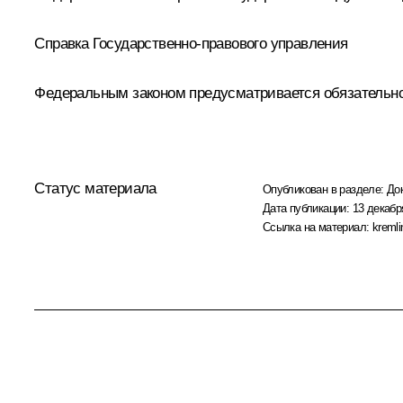
Справка Государственно-правового управления
Федеральным законом предусматривается обязательно
Статус материала
Опубликован в разделе:
До
Дата публикации:
13 декабр
Ссылка на материал:
kremli