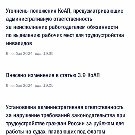
Уточнены положения КоАП, предусматривающие
административную ответственность
за неисполнение работодателем обязанности
по выделению рабочих мест для трудоустройства
инвалидов
9 ноября 2024 года, 19:35
Внесено изменение в статью 3.9 КоАП
9 ноября 2024 года, 19:05
Установлена административная ответственность
за нарушение требований законодательства при
трудоустройстве граждан России за рубежом для
работы на судах, плавающих под флагом