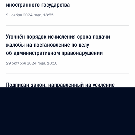
иностранного государства
9 ноября 2024 года, 18:55
Уточнён порядок исчисления срока подачи
жалобы на постановление по делу
об административном правонарушении
29 октября 2024 года, 18:10
Подписан закон, направленный на усиление
уголовно-правовых мер по обеспечению
биологической безопасности
29 октября 2024 года, 17:55
Подписан закон, направленный