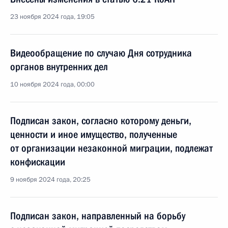
23 ноября 2024 года, 19:05
Видеообращение по случаю Дня сотрудника
органов внутренних дел
10 ноября 2024 года, 00:00
Подписан закон, согласно которому деньги,
ценности и иное имущество, полученные
от организации незаконной миграции, подлежат
конфискации
9 ноября 2024 года, 20:25
Подписан закон, направленный на борьбу