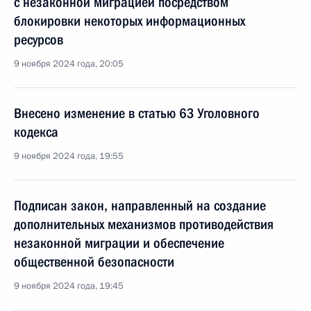
с незаконной миграцией посредством
блокировки некоторых информационных
ресурсов
9 ноября 2024 года, 20:05
Внесено изменение в статью 63 Уголовного
кодекса
9 ноября 2024 года, 19:55
Подписан закон, направленный на создание
дополнительных механизмов противодействия
незаконной миграции и обеспечение
общественной безопасности
9 ноября 2024 года, 19:45