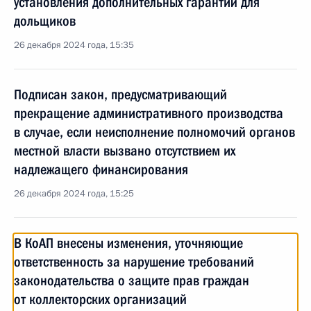
установления дополнительных гарантий для
дольщиков
26 декабря 2024 года, 15:35
Подписан закон, предусматривающий
прекращение административного производства
в случае, если неисполнение полномочий органов
местной власти вызвано отсутствием их
надлежащего финансирования
26 декабря 2024 года, 15:25
В КоАП внесены изменения, уточняющие
ответственность за нарушение требований
законодательства о защите прав граждан
от коллекторских организаций