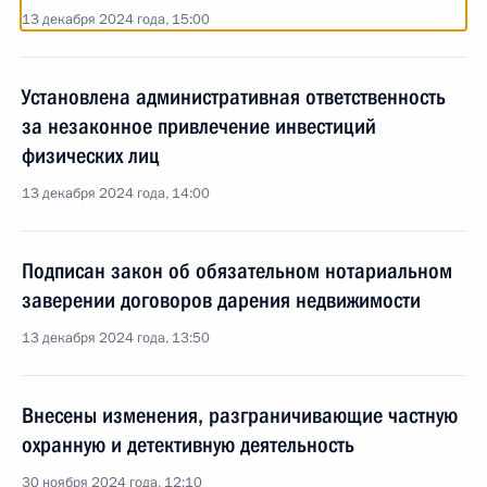
13 декабря 2024 года, 15:00
Установлена административная ответственность
за незаконное привлечение инвестиций
физических лиц
13 декабря 2024 года, 14:00
Подписан закон об обязательном нотариальном
заверении договоров дарения недвижимости
13 декабря 2024 года, 13:50
Внесены изменения, разграничивающие частную
охранную и детективную деятельность
30 ноября 2024 года, 12:10