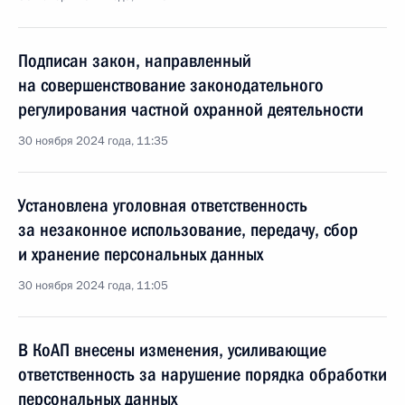
Подписан закон, направленный
на совершенствование законодательного
регулирования частной охранной деятельности
30 ноября 2024 года, 11:35
Установлена уголовная ответственность
за незаконное использование, передачу, сбор
и хранение персональных данных
30 ноября 2024 года, 11:05
В КоАП внесены изменения, усиливающие
ответственность за нарушение порядка обработки
персональных данных