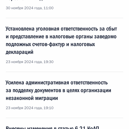
30 ноября 2024 года, 11:00
Установлена уголовная ответственность за сбыт
и представление в налоговые органы заведомо
подложных счетов-фактур и налоговых
деклараций
23 ноября 2024 года, 19:30
Усилена административная ответственность
за подделку документов в целях организации
незаконной миграции
23 ноября 2024 года, 19:10
Внесены изменения в статью 6.21 КоАП