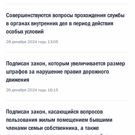
Совершенствуются вопросы прохождения службы
в органах внутренних дел в период действия
особых условий
28 декабря 2024 года, 13:05
Подписан закон, которым увеличивается размер
штрафов за нарушение правил дорожного
движения
26 декабря 2024 года, 16:15
Подписан закон, касающийся вопросов
пользования жилым помещением бывшими
членами семьи собственника, а также