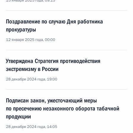
15 января 2025 года, 09:15
Поздравление по случаю Дня работника
прокуратуры
12 января 2025 года, 00:00
Утверждена Стратегия противодействия
экстремизму в России
28 декабря 2024 года, 19:00
Подписан закон, ужесточающий меры
по пресечению незаконного оборота табачной
продукции
28 декабря 2024 года, 14:05