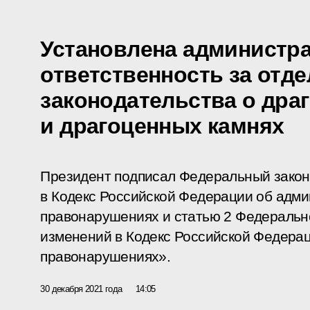
Установлена администр
ответственность за отд
законодательства о дра
и драгоценных камнях
Президент подписал Федеральный закон
в Кодекс Российской Федерации об адм
правонарушениях и статью 2 Федеральн
изменений в Кодекс Российской Федера
правонарушениях».
30 декабря 2021 года
14:05