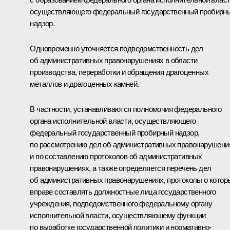
осуществляющего федеральный государственный пробирн
надзор.
Одновременно уточняется подведомственность дел
об административных правонарушениях в области
производства, переработки и обращения драгоценных
металлов и драгоценных камней.
В частности, устанавливаются полномочия федерального
органа исполнительной власти, осуществляющего
федеральный государственный пробирный надзор,
по рассмотрению дел об административных правонарушени
и по составлению протоколов об административных
правонарушениях, а также определяется перечень дел
об административных правонарушениях, протоколы о котор
вправе составлять должностные лица государственного
учреждения, подведомственного федеральному органу
исполнительной власти, осуществляющему функции
по выработке государственной политики и нормативно-