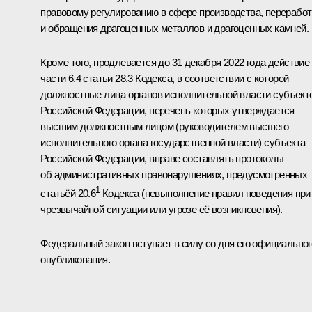
правовому регулированию в сфере производства, переработ
и обращения драгоценных металлов и драгоценных камней.
Кроме того, продлевается до 31 декабря 2022 года действие
части 6.4 статьи 28.3 Кодекса, в соответствии с которой
должностные лица органов исполнительной власти субъект
Российской Федерации, перечень которых утверждается
высшим должностным лицом (руководителем высшего
исполнительного органа государственной власти) субъекта
Российской Федерации, вправе составлять протоколы
об административных правонарушениях, предусмотренных
1
статьёй 20.6
Кодекса (невыполнение правил поведения при
чрезвычайной ситуации или угрозе её возникновения).
Федеральный закон вступает в силу со дня его официальног
опубликования.