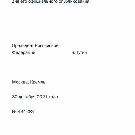
дня его официального опубликования.
Президент Российской
Федерации В.Путин
Москва, Кремль
30 декабря 2021 года
№ 434-ФЗ