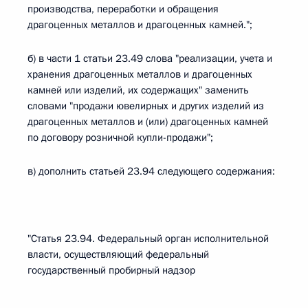
производства, переработки и обращения
драгоценных металлов и драгоценных камней.";
б) в части 1 статьи 23.49 слова "реализации, учета и
хранения драгоценных металлов и драгоценных
камней или изделий, их содержащих" заменить
словами "продажи ювелирных и других изделий из
драгоценных металлов и (или) драгоценных камней
по договору розничной купли-продажи";
в) дополнить статьей 23.94 следующего содержания:
"Статья 23.94. Федеральный орган исполнительной
власти, осуществляющий федеральный
государственный пробирный надзор