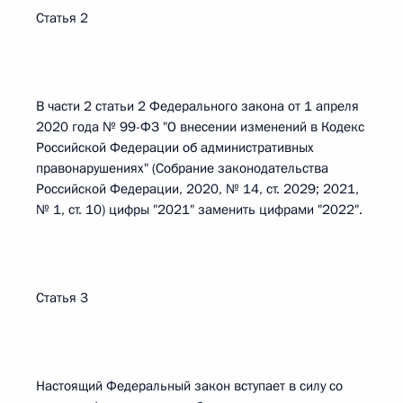
Статья 2
В части 2 статьи 2 Федерального закона от 1 апреля
2020 года № 99-ФЗ "О внесении изменений в Кодекс
Российской Федерации об административных
правонарушениях" (Собрание законодательства
Российской Федерации, 2020, № 14, ст. 2029; 2021,
№ 1, ст. 10) цифры "2021" заменить цифрами "2022".
Статья 3
Настоящий Федеральный закон вступает в силу со