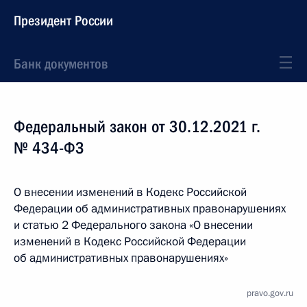
Президент России
Банк документов
Федеральный закон от 30.12.2021 г.
№ 434-ФЗ
О внесении изменений в Кодекс Российской
Федерации об административных правонарушениях
и статью 2 Федерального закона «О внесении
изменений в Кодекс Российской Федерации
об административных правонарушениях»
pravo.gov.ru