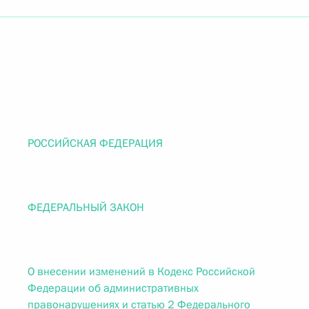
РОССИЙСКАЯ ФЕДЕРАЦИЯ
ФЕДЕРАЛЬНЫЙ ЗАКОН
О внесении изменений в Кодекс Российской
Федерации об административных
правонарушениях и статью 2 Федерального