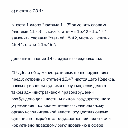
а) в статье 23.1:
в части 1 слова "частями 1 - 3" заменить словами
"частями 11 - 3", слова "статьями 15.42 - 15.47,"
заменить словами "статьей 15.42, частью 1 статьи
15.44, статьей 15.45,";
дополнить частью 14 следующего содержания:
"14. Дела об административных правонарушениях,
предусмотренных статьей 15.47 настоящего Кодекса,
рассматриваются судьями в случаях, если дело о
таком административном правонарушении
возбуждено должностным лицом государственного
учреждения, подведомственного федеральному
органу исполнительной власти, осуществляющему
функции по выработке государственной политики и
нормативно-правовому регулированию в сфере