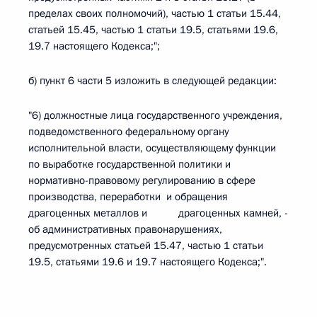
пределах своих полномочий), частью 1 статьи 15.44,
статьей 15.45, частью 1 статьи 19.5, статьями 19.6,
19.7 настоящего Кодекса;";
б) пункт 6 части 5 изложить в следующей редакции:
"6) должностные лица государственного учреждения,
подведомственного федеральному органу
исполнительной власти, осуществляющему функции
по выработке государственной политики и
нормативно-правовому регулированию в сфере
производства, переработки и обращения
драгоценных металлов и драгоценных камней, -
об административных правонарушениях,
предусмотренных статьей 15.47, частью 1 статьи
19.5, статьями 19.6 и 19.7 настоящего Кодекса;".