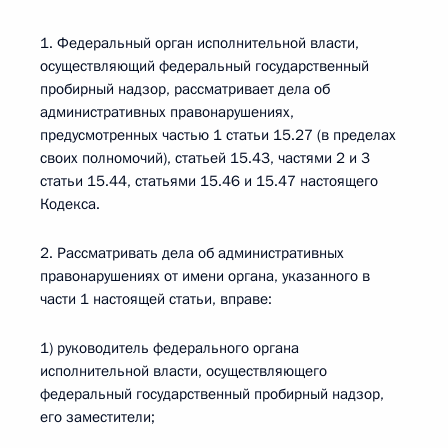
1. Федеральный орган исполнительной власти,
осуществляющий федеральный государственный
пробирный надзор, рассматривает дела об
административных правонарушениях,
предусмотренных частью 1 статьи 15.27 (в пределах
своих полномочий), статьей 15.43, частями 2 и 3
статьи 15.44, статьями 15.46 и 15.47 настоящего
Кодекса.
2. Рассматривать дела об административных
правонарушениях от имени органа, указанного в
части 1 настоящей статьи, вправе:
1) руководитель федерального органа
исполнительной власти, осуществляющего
федеральный государственный пробирный надзор,
его заместители;