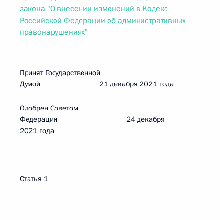
закона "О внесении изменений в Кодекс
Российской Федерации об административных
правонарушениях"
Принят Государственной
Думой 21 декабря 2021 года
Одобрен Советом
Федерации 24 декабря
2021 года
Статья 1