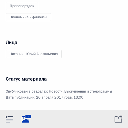
Правопорядок
Экономика и финансы
Лица
Чиханчин Юрий Анатольевич
Статус материала
Опубликован в разделах:
Новости
,
Выступления и стенограммы
Дата публикации:
26 апреля 2017 года, 13:00
4