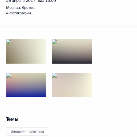
26 апреля 2017 года
13:00
Москва, Кремль
4 фотографии
Темы
Внешняя политика