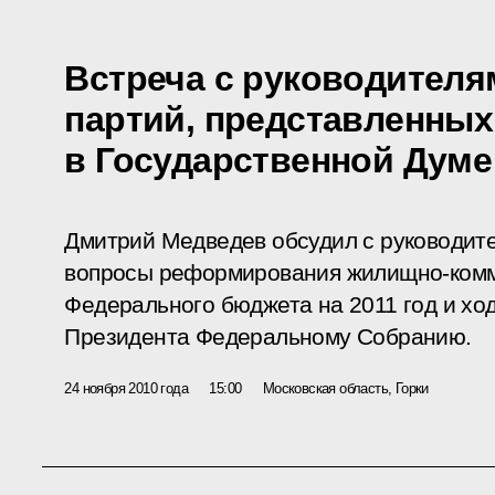
Встреча с руководителя
партий, представленных
в Государственной Думе
Дмитрий Медведев обсудил с руководит
вопросы реформирования жилищно-комм
Федерального бюджета на 2011 год и хо
Президента Федеральному Собранию.
24 ноября 2010 года
15:00
Московская область, Горки