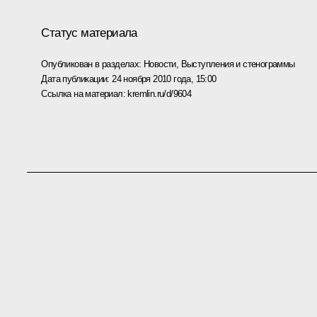
Статус материала
Опубликован в разделах:
Новости
,
Выступления и стенограммы
Дата публикации:
24 ноября 2010 года, 15:00
Ссылка на материал:
kremlin.ru/d/9604