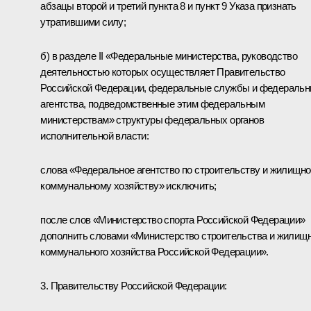
абзацы второй и третий пункта 8 и пункт 9 Указа признать
утратившими силу;
б) в разделе II «Федеральные министерства, руководство
деятельностью которых осуществляет Правительство
Российской Федерации, федеральные службы и федераль
агентства, подведомственные этим федеральным
министерствам» структуры федеральных органов
исполнительной власти:
слова «Федеральное агентство по строительству и жилищно
коммунальному хозяйству» исключить;
после слов «Министерство спорта Российской Федерации»
дополнить словами «Министерство строительства и жилищн
коммунального хозяйства Российской Федерации».
3. Правительству Российской Федерации: