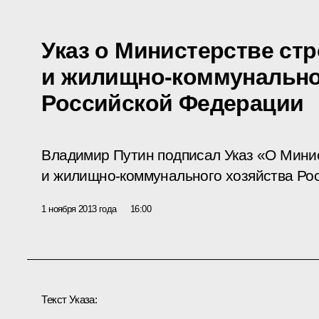
Указ о Министерстве ст
и жилищно-коммунально
Российской Федерации
Владимир Путин подписал Указ «О Мини
и жилищно-коммунального хозяйства Ро
1 ноября 2013 года
16:00
Текст Указа: