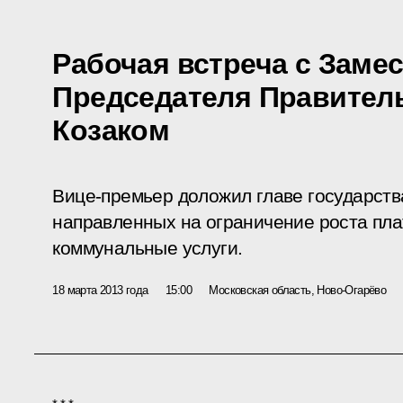
Рабочая встреча с Заме
Председателя Правител
Козаком
Вице-премьер доложил главе государств
направленных на ограничение роста пл
коммунальные услуги.
18 марта 2013 года
15:00
Московская область, Ново-Огарёво