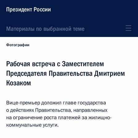
Президент России
Материалы по выбранной теме
Фотографии
Рабочая встреча с Заместителем
Председателя Правительства Дмитрием
Козаком
Вице-премьер доложил главе государства
о действиях Правительства, направленных
на ограничение роста платежей за жилищно-
коммунальные услуги.