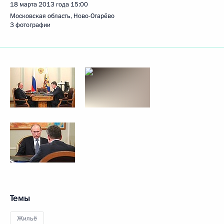
18 марта 2013 года
15:00
Московская область, Ново-Огарёво
3 фотографии
Темы
Жильё