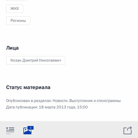
ЖКХ
Регионы
Лица
Козак Дмитрий Николаевич
Статус материала
Опубликован в разделах:
Новости
,
Выступления и стенограммы
Дата публикации:
18 марта 2013 года, 15:00
3