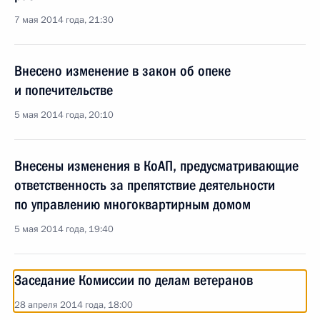
7 мая 2014 года, 21:30
Внесено изменение в закон об опеке
и попечительстве
5 мая 2014 года, 20:10
Внесены изменения в КоАП, предусматривающие
ответственность за препятствие деятельности
по управлению многоквартирным домом
5 мая 2014 года, 19:40
Заседание Комиссии по делам ветеранов
28 апреля 2014 года, 18:00