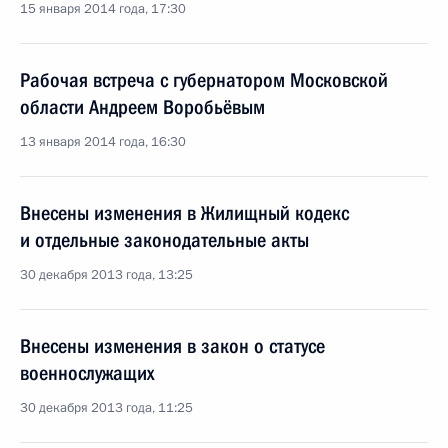
15 января 2014 года, 17:30
Рабочая встреча с губернатором Московской
области Андреем Воробьёвым
13 января 2014 года, 16:30
Внесены изменения в Жилищный кодекс
и отдельные законодательные акты
30 декабря 2013 года, 13:25
Внесены изменения в закон о статусе
военнослужащих
30 декабря 2013 года, 11:25