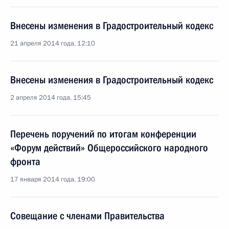
Внесены изменения в Градостроительный кодекс
21 апреля 2014 года, 12:10
Внесены изменения в Градостроительный кодекс
2 апреля 2014 года, 15:45
Перечень поручений по итогам конференции
«Форум действий» Общероссийского народного
фронта
17 января 2014 года, 19:00
Совещание с членами Правительства