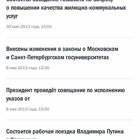
о повышении качества жилищно-коммунальных
услуг
30 мая 2013 года, 15:00
Внесены изменения в законы о Московском
и Санкт-Петербургском госуниверситетах
8 мая 2013 года, 12:30
Президент проведёт совещание по исполнению
указов от
6 мая 2013 года, 15:00
Состоится рабочая поездка Владимира Путина