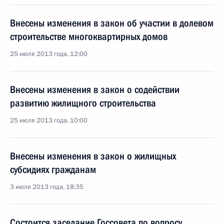
Внесены изменения в закон об участии в долевом
строительстве многоквартирных домов
25 июля 2013 года, 12:00
Внесены изменения в закон о содействии
развитию жилищного строительства
25 июля 2013 года, 10:00
Внесены изменения в закон о жилищных
субсидиях гражданам
3 июля 2013 года, 18:35
Состоится заседание Госсовета по вопросу