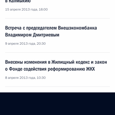
в Калмыкию
15 апреля 2013 года, 16:00
Встреча с председателем Внешэкономбанка
Владимиром Дмитриевым
9 апреля 2013 года, 20:30
Внесены изменения в Жилищный кодекс и закон
о Фонде содействия реформированию ЖКХ
8 апреля 2013 года, 10:30
Рабочая встреча с Заместителем Председателя
Правительства Дмитрием Козаком
18 марта 2013 года, 15:00