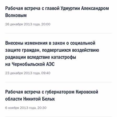
Рабочая встреча с главой Удмуртии Александром
Волковым
26 декабря 2013 года, 20:00
Внесены изменения в закон о социальной
защите граждан, подвергшихся воздействию
радиации вследствие катастрофы
на Чернобыльской АЭС
23 декабря 2013 года, 09:40
Рабочая встреча с губернатором Кировской
области Никитой Белых
6 ноября 2013 года, 20:30