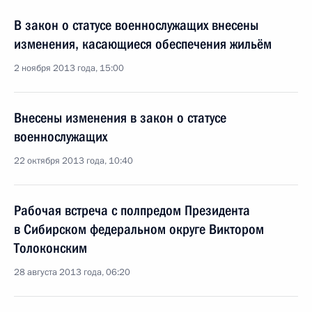
В закон о статусе военнослужащих внесены
изменения, касающиеся обеспечения жильём
2 ноября 2013 года, 15:00
Внесены изменения в закон о статусе
военнослужащих
22 октября 2013 года, 10:40
Рабочая встреча с полпредом Президента
в Сибирском федеральном округе Виктором
Толоконским
28 августа 2013 года, 06:20