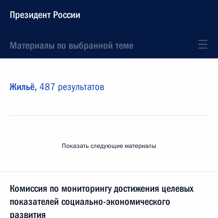
Президент России
Материалы по выбранной теме
Жильё,
487 результатов
Показать следующие материалы
Комиссия по мониторингу достижения целевых
показателей социально-экономического
развития