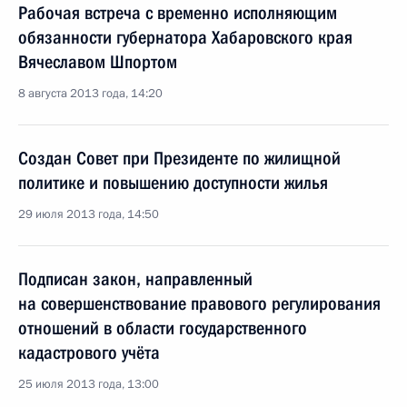
Рабочая встреча с временно исполняющим
обязанности губернатора Хабаровского края
Вячеславом Шпортом
8 августа 2013 года, 14:20
Создан Совет при Президенте по жилищной
политике и повышению доступности жилья
29 июля 2013 года, 14:50
Подписан закон, направленный
на совершенствование правового регулирования
отношений в области государственного
кадастрового учёта
25 июля 2013 года, 13:00