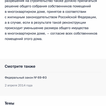
разрешения на строительство также должно прилагаться
решение общего собрания собственников помещений
в многоквартирном доме, принятое в соответствии
с жилищным законодательством Российской Федерации,
а в случае, если в результате такой реконструкции
происходит уменьшение размера общего имущества
в многоквартирном доме, – согласие всех собственников
помещений этого дома.
Смотрите также
Федеральный закон № 69-ФЗ
2 апреля 2014 года
Темы