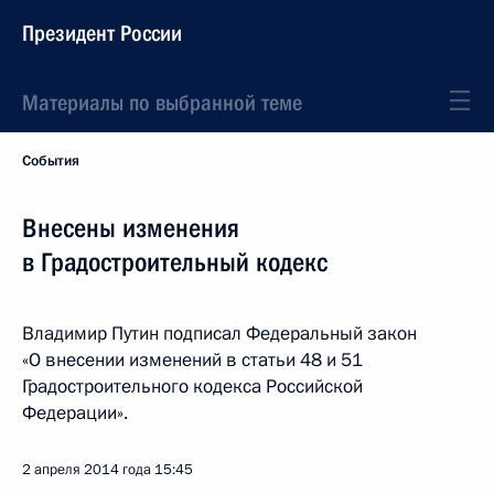
Президент России
Материалы по выбранной теме
События
Внесены изменения
в Градостроительный кодекс
Владимир Путин подписал Федеральный закон
«О внесении изменений в статьи 48 и 51
Градостроительного кодекса Российской
Федерации».
2 апреля 2014 года
15:45