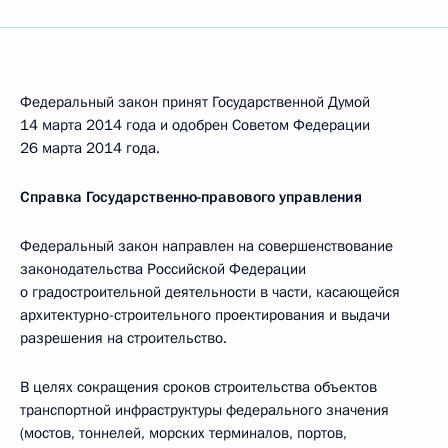
Федеральный закон принят Государственной Думой
14 марта 2014 года и одобрен Советом Федерации
26 марта 2014 года.
Справка Государственно-правового управления
Федеральный закон направлен на совершенствование
законодательства Российской Федерации
о градостроительной деятельности в части, касающейся
архитектурно-строительного проектирования и выдачи
разрешения на строительство.
В целях сокращения сроков строительства объектов
транспортной инфраструктуры федерального значения
(мостов, тоннелей, морских терминалов, портов,