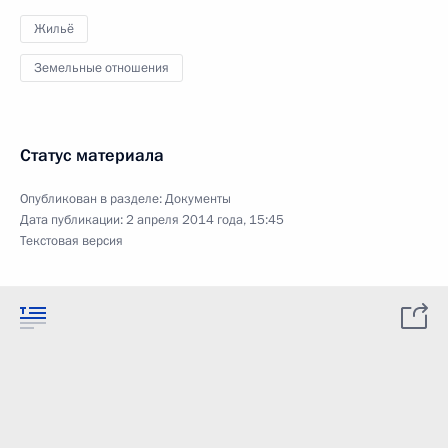
Жильё
Земельные отношения
Статус материала
Опубликован в разделе:
Документы
Дата публикации:
2 апреля 2014 года, 15:45
Текстовая версия