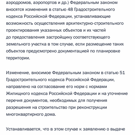
аэродромов, аэропортов и др.) Федеральным законом
вносятся изменения в статью 48 Градостроительного
кодекса Российской Федерации, устанавливающие
возможность осуществления архитектурно-строительного
проектирования указанных объектов и их частей
до предоставления застройщику соответствующего
земельного участка в том случае, если размещение таких
объектов предусмотрено документацией по планировке
территории.
Изменение, вносимое Федеральным законом в статью 51
Градостроительного кодекса Российской Федерации,
направлено на согласование его норм с нормами
Жилищного кодекса Российской Федерации и на уточнение
перечня документов, необходимых для получения
разрешения на строительство при реконструкции
многоквартирного дома.
Устанавливается, что в этом случае к заявлению о выдаче