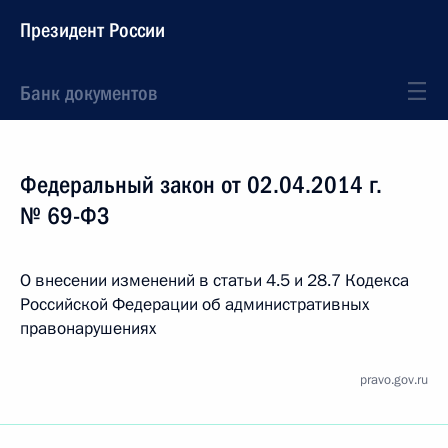
Президент России
Банк документов
Федеральный закон от 02.04.2014 г.
№ 69-ФЗ
О внесении изменений в статьи 4.5 и 28.7 Кодекса
Российской Федерации об административных
правонарушениях
pravo.gov.ru