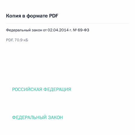
Копия в формате PDF
Федеральный закон от 02.04.2014 г. № 69-ФЗ
PDF, 70.9 кБ
РОССИЙСКАЯ ФЕДЕРАЦИЯ
ФЕДЕРАЛЬНЫЙ ЗАКОН