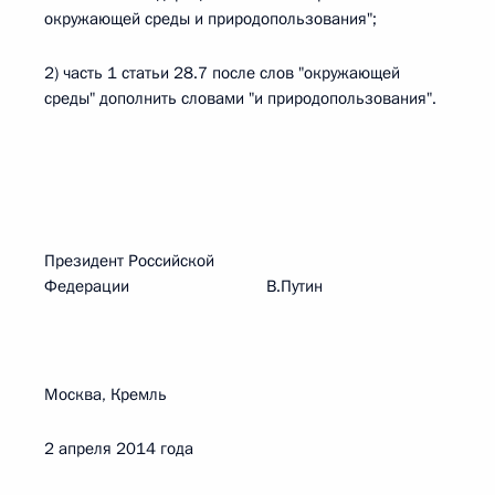
окружающей среды и природопользования";
2) часть 1 статьи 28.7 после слов "окружающей
среды" дополнить словами "и природопользования".
Президент Российской
Федерации В.Путин
Москва, Кремль
2 апреля 2014 года