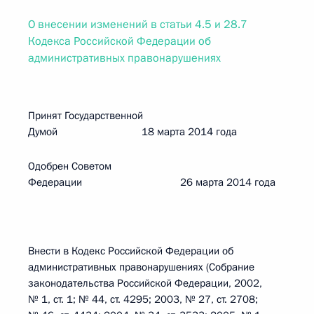
О внесении изменений в статьи 4.5 и 28.7
Кодекса Российской Федерации об
административных правонарушениях
Принят Государственной
Думой 18 марта 2014 года
Одобрен Советом
Федерации 26 марта 2014 года
Внести в Кодекс Российской Федерации об
административных правонарушениях (Собрание
законодательства Российской Федерации, 2002,
№ 1, ст. 1; № 44, ст. 4295; 2003, № 27, ст. 2708;