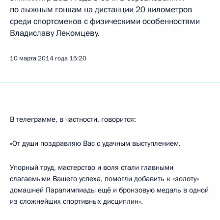
по лыжным гонкам на дистанции 20 километров
среди спортсменов с физическими особенностями
Владиславу Лекомцеву.
10 марта 2014 года
15:20
В телеграмме, в частности, говорится:
«От души поздравляю Вас с удачным выступлением.
Упорный труд, мастерство и воля стали главными
слагаемыми Вашего успеха, помогли добавить к «золоту»
домашней Паралимпиады ещё и бронзовую медаль в одной
из сложнейших спортивных дисциплин».