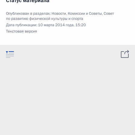
Статус материала
Опубликован в разделах:
Новости
,
Комиссии и Советы
,
Совет
по развитию физической культуры и спорта
Дата публикации:
10 марта 2014 года, 15:20
Текстовая версия