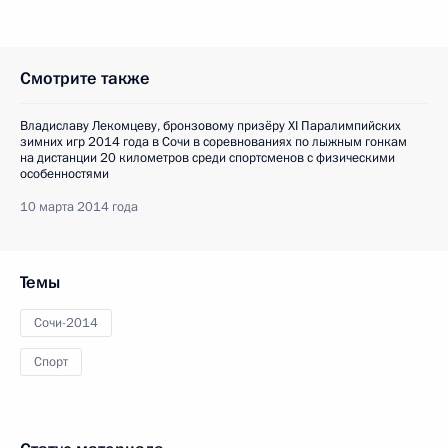
Смотрите также
Владиславу Лекомцеву, бронзовому призёру XI Паралимпийских
зимних игр 2014 года в Сочи в соревнованиях по лыжным гонкам
на дистанции 20 километров среди спортсменов с физическими
особенностями
10 марта 2014 года
Темы
Сочи-2014
Спорт