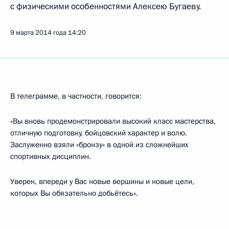
с физическими особенностями Алексею Бугаеву.
9 марта 2014 года
14:20
В телеграмме, в частности, говорится:
«Вы вновь продемонстрировали высокий класс мастерства,
отличную подготовку, бойцовский характер и волю.
Заслуженно взяли «бронзу» в одной из сложнейших
спортивных дисциплин.
Уверен, впереди у Вас новые вершины и новые цели,
которых Вы обязательно добьётесь».