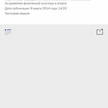
по развитию физической культуры и спорта
Дата публикации:
9 марта 2014 года, 14:20
Текстовая версия