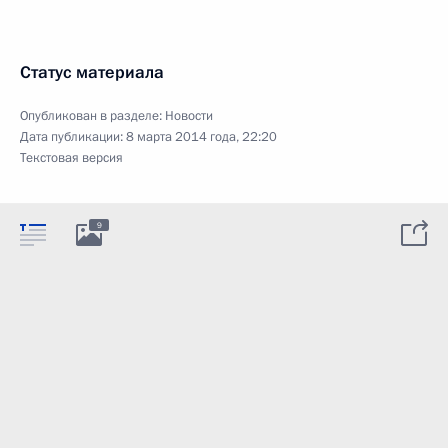
Статус материала
Опубликован в разделе:
Новости
Дата публикации:
8 марта 2014 года, 22:20
Текстовая версия
9