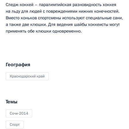
Следж-хоккей – паралимпийская разновидность хоккея
на льду для людей с повреждениями нижних конечностей.
Вместо коньков спортсмены используют специальные сани,
а также две клюшки. Для ведения шайбы хоккеисты могут
применять обе клюшки одновременно.
География
Краснодарский край
Темы
Сочи-2014
Спорт