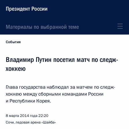
Президент России
Материалы по выбранной теме
События
Владимир Путин посетил матч по следж-
хоккею
Глава государства наблюдал за матчем по следж-
хоккею между сборными командами России
и Республики Корея.
8 марта 2014 года
22:20
Сочи, ледовая арена «Шайба»