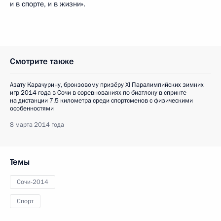
и в спорте, и в жизни».
Смотрите также
Азату Карачурину, бронзовому призёру XI Паралимпийских зимних
игр 2014 года в Сочи в соревнованиях по биатлону в спринте
на дистанции 7,5 километра среди спортсменов с физическими
особенностями
8 марта 2014 года
Темы
Сочи-2014
Спорт