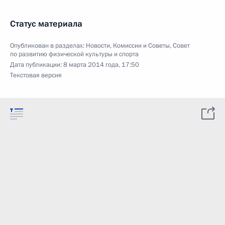
Статус материала
Опубликован в разделах:
Новости
,
Комиссии и Советы
,
Совет
по развитию физической культуры и спорта
Дата публикации:
8 марта 2014 года, 17:50
Текстовая версия