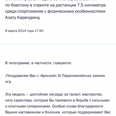
по биатлону в спринте на дистанции 7,5 километра
среди спортсменов с физическими особенностями
Азату Карачурину.
8 марта 2014 года
17:50
В телеграмме, в частности, говорится:
«Поздравляю Вас с «бронзой» XI Паралимпийских зимних
игр.
Эта медаль – достойная награда за талант, мастерство,
силу характера, которые Вы проявили в борьбе с сильными
и опытными соперниками. Особые слова благодарности
Вашим наставникам и близким, которые поддерживают Вас