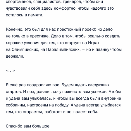
спортсменов, специалистов, тренеров, чтобы они
чувствовали себя здесь комфортно, чтобы надолго это
осталось в памяти.
Конечно, это был для нас престижный проект, но дело
не только в престиже. Дело в том, чтобы реально создать
хорошие условия для тех, кто стартует на Играх:
на Олимпийских, на Паралимпийских, – но и планку чтобы
держали.
<…>
Я ещё раз поздравляю вас. Будем ждать следующих
стартов. И поздравляя, хочу пожелать вам успехов. Чтобы
и удача вам улыбалась, и чтобы вы всегда были внутренне
собранны, настроены на победу. А удача всегда улыбается
тем, кто старается, работает и не жалеет себя.
Спасибо вам большое.