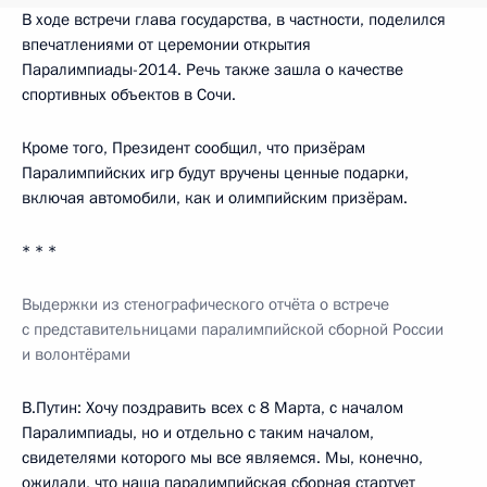
В ходе встречи глава государства, в частности, поделился
впечатлениями от церемонии открытия
Паралимпиады-2014. Речь также зашла о качестве
спортивных объектов в Сочи.
Кроме того, Президент сообщил, что призёрам
Паралимпийских игр будут вручены ценные подарки,
включая автомобили, как и олимпийским призёрам.
* * *
Выдержки из стенографического отчёта о встрече
с представительницами паралимпийской сборной России
и волонтёрами
В.Путин:
Хочу поздравить всех с 8 Марта, с началом
Паралимпиады, но и отдельно с таким началом,
свидетелями которого мы все являемся. Мы, конечно,
ожидали, что наша паралимпийская сборная стартует