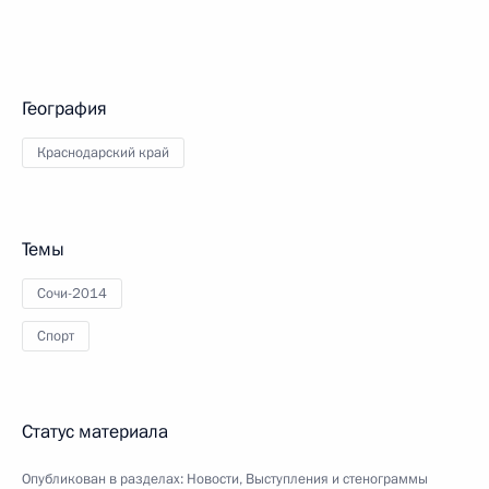
География
Краснодарский край
Темы
Сочи-2014
Спорт
Статус материала
Опубликован в разделах:
Новости
,
Выступления и стенограммы