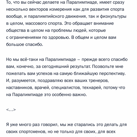
То, что вы сейчас делаете на Паралимпиаде, имеет сразу
несколько векторов измерения как для развития спорта
вообще, и паралимпийского движения, так и физкультуры
в целом, массового спорта. Это обращает внимание
общества в целом на проблемы людей, которые
с ограничениями по здоровью. В общем и целом вам
большое спасибо.
Но мы всё‑таки на Паралимпиаде – прежде всего спасибо
вам, конечно, за сегодняшний результат. Позвольте мне
пожелать вам успехов на самую ближайшую перспективу.
И, разумеется, поздравляю всех ваших тренеров,
наставников, врачей, специалистов, технарей, потому что
на Паралимпиаде это особенно важно.
<…>
Я уже много раз говорил, мы же старались это делать для
своих спортсменов, но не только для своих, для всех