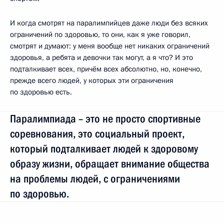
И когда смотрят на паралимпийцев даже люди без всяких
ограничений по здоровью, то они, как я уже говорил,
смотрят и думают: у меня вообще нет никаких ограничений
здоровья, а ребята и девочки так могут, а я что? И это
подталкивает всех, причём всех абсолютно, но, конечно,
прежде всего людей, у которых эти ограничения
по здоровью есть.
Паралимпиада – это не просто спортивные
соревнования, это социальный проект,
который подталкивает людей к здоровому
образу жизни, обращает внимание общества
на проблемы людей, с ограничениями
по здоровью.