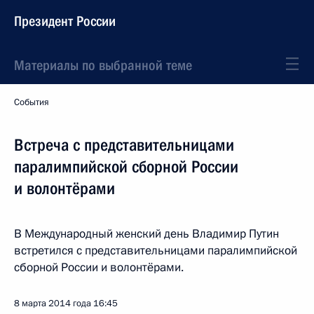
Президент России
Материалы по выбранной теме
События
Встреча с представительницами
паралимпийской сборной России
и волонтёрами
В Международный женский день Владимир Путин
встретился с представительницами паралимпийской
сборной России и волонтёрами.
8 марта 2014 года
16:45