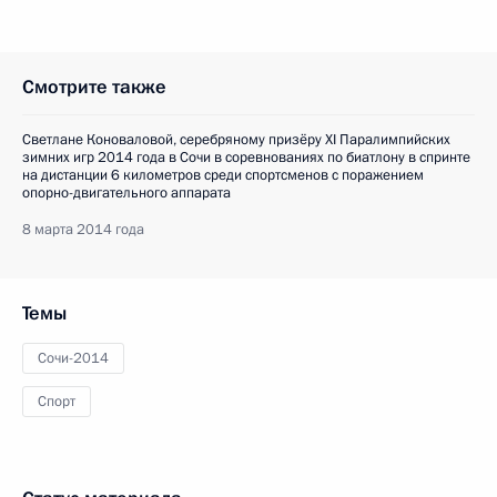
Смотрите также
Светлане Коноваловой, серебряному призёру XI Паралимпийских
зимних игр 2014 года в Сочи в соревнованиях по биатлону в спринте
на дистанции 6 километров среди спортсменов с поражением
опорно-двигательного аппарата
8 марта 2014 года
Темы
Сочи-2014
Спорт