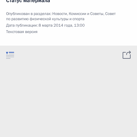
Статус материала
Опубликован в разделах:
Новости
,
Комиссии и Советы
,
Совет
по развитию физической культуры и спорта
Дата публикации:
8 марта 2014 года, 13:00
Текстовая версия