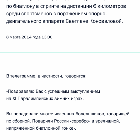
по биатлону в спринте на дистанции 6 километров
среди спортсменов с поражением опорно-
двигательного аппарата Светлане Коноваловой.
8 марта 2014 года
13:00
В телеграмме, в частности, говорится:
«Поздравляю Вас с успешным выступлением
на XI Паралимпийских зимних играх.
Вы порадовали многочисленных болельщиков, товарищей
по сборной. Подарили России «серебро» в зрелищной,
напряжённой биатлонной гонке».