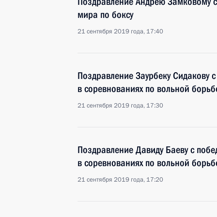
Поздравление Андрею Замковому с
мира по боксу
21 сентября 2019 года, 17:40
Поздравление Заурбеку Сидакову с
в соревнованиях по вольной борьб
21 сентября 2019 года, 17:30
Поздравление Давиду Баеву с побе
в соревнованиях по вольной борьб
21 сентября 2019 года, 17:20