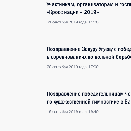
Участникам, организаторам и гост
«Кросс нации – 2019»
21 сентября 2019 года, 11:00
Поздравление Завуру Угуеву с поб
в соревнованиях по вольной борьб
20 сентября 2019 года, 17:00
Поздравление победительницам ч
по художественной гимнастике в Б
19 сентября 2019 года, 19:40