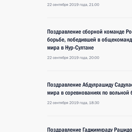
22 сентября 2019 года, 21:00
Поздравление сборной команде Ро
борьбе, победившей в общекоманд
мира в Нур-Султане
22 сентября 2019 года, 20:00
Поздравление Абдулрашиду Садулае
мира в соревнованиях по вольной 
22 сентября 2019 года, 18:30
Поздравление Гаджимураду Рашидо