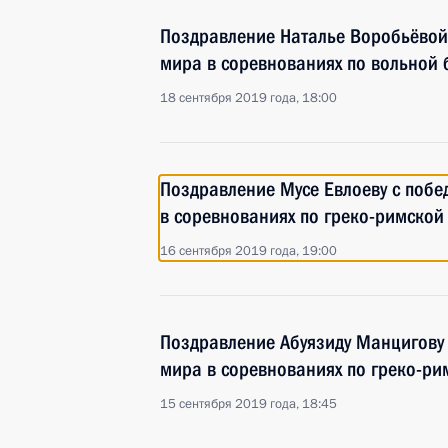
Поздравление Наталье Воробьёвой
мира в соревнованиях по вольной 
18 сентября 2019 года, 18:00
Поздравление Мусе Евлоеву с побе
в соревнованиях по греко-римской
16 сентября 2019 года, 19:00
Поздравление Абуязиду Манцигову 
мира в соревнованиях по греко-ри
15 сентября 2019 года, 18:45