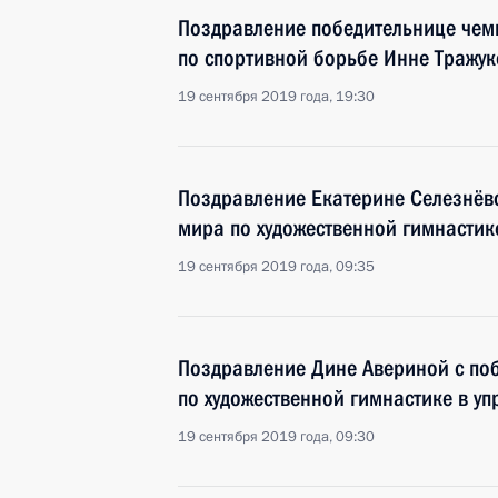
Поздравление победительнице чем
по спортивной борьбе Инне Тражу
19 сентября 2019 года, 19:30
Поздравление Екатерине Селезнёв
мира по художественной гимнастик
19 сентября 2019 года, 09:35
Поздравление Дине Авериной с по
по художественной гимнастике в у
19 сентября 2019 года, 09:30