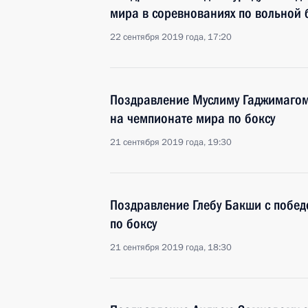
мира в соревнованиях по вольной 
22 сентября 2019 года, 17:20
Поздравление Муслиму Гаджимагом
на чемпионате мира по боксу
21 сентября 2019 года, 19:30
Поздравление Глебу Бакши с побед
по боксу
21 сентября 2019 года, 18:30