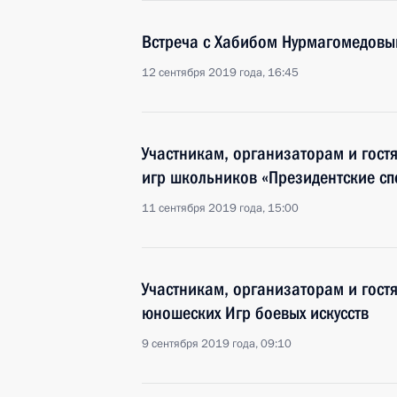
Встреча с Хабибом Нурмагомедов
12 сентября 2019 года, 16:45
Участникам, организаторам и гост
игр школьников «Президентские сп
11 сентября 2019 года, 15:00
Участникам, организаторам и гостя
юношеских Игр боевых искусств
9 сентября 2019 года, 09:10