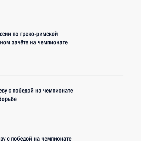
ссии по греко-римской
ном зачёте на чемпионате
ву с победой на чемпионате
борьбе
ву с победой на чемпионате