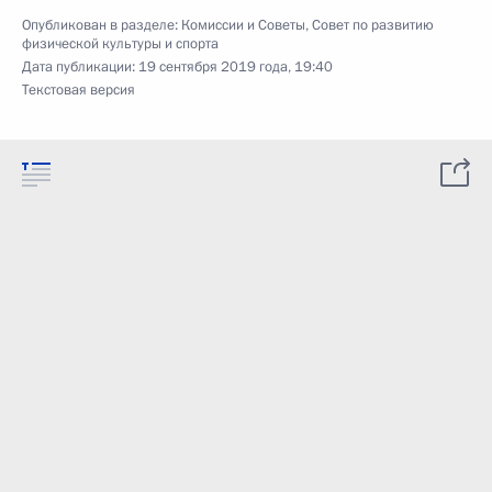
Опубликован в разделе:
Комиссии и Советы
,
Совет по развитию
физической культуры и спорта
Дата публикации:
19 сентября 2019 года, 19:40
Текстовая версия