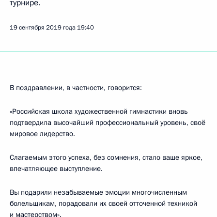
турнире.
19 сентября 2019 года
19:40
В поздравлении, в частности, говорится:
«Российская школа художественной гимнастики вновь
подтвердила высочайший профессиональный уровень, своё
мировое лидерство.
Слагаемым этого успеха, без сомнения, стало ваше яркое,
впечатляющее выступление.
Вы подарили незабываемые эмоции многочисленным
болельщикам, порадовали их своей отточенной техникой
и мастерством».