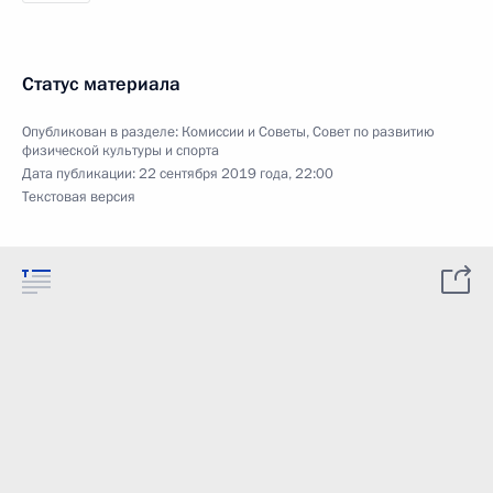
Статус материала
Опубликован в разделе:
Комиссии и Советы
,
Совет по развитию
физической культуры и спорта
Дата публикации:
22 сентября 2019 года, 22:00
Текстовая версия