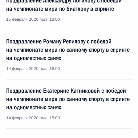
Поздравление Александру Логинову с победой
на чемпионате мира по биатлону в спринте
15 февраля 2020 года, 18:00
Поздравление Роману Репилову с победой
на чемпионате мира по санному спорту в спринте
на одноместных санях
14 февраля 2020 года, 16:00
Поздравление Екатерине Катниковой с победой
на чемпионате мира по санному спорту в спринте
на одноместных санях
14 февраля 2020 года, 15:00