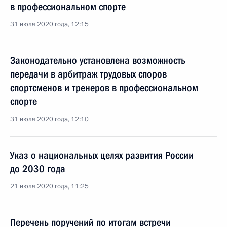
в профессиональном спорте
31 июля 2020 года, 12:15
Законодательно установлена возможность
передачи в арбитраж трудовых споров
спортсменов и тренеров в профессиональном
спорте
31 июля 2020 года, 12:10
Указ о национальных целях развития России
до 2030 года
21 июля 2020 года, 11:25
Перечень поручений по итогам встречи