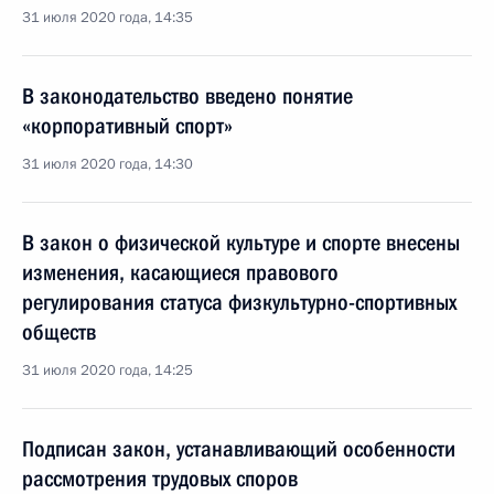
31 июля 2020 года, 14:35
В законодательство введено понятие
«корпоративный спорт»
31 июля 2020 года, 14:30
В закон о физической культуре и спорте внесены
изменения, касающиеся правового
регулирования статуса физкультурно-спортивных
обществ
31 июля 2020 года, 14:25
Подписан закон, устанавливающий особенности
рассмотрения трудовых споров