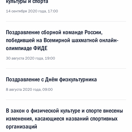
культуры и спорта
14 сентября 2020 года, 17:00
Поздравление сборной команде России,
победившей на Всемирной шахматной онлайн-
олимпиаде ФИДЕ
30 августа 2020 года, 19:00
Поздравление с Днём физкультурника
8 августа 2020 года, 09:00
В закон о физической культуре и спорте внесены
изменения, касающиеся названий спортивных
организаций