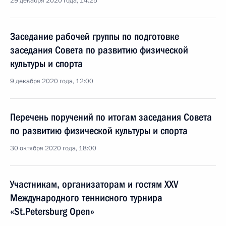
29 декабря 2020 года, 14:25
Заседание рабочей группы по подготовке
заседания Совета по развитию физической
культуры и спорта
9 декабря 2020 года, 12:00
Перечень поручений по итогам заседания Совета
по развитию физической культуры и спорта
30 октября 2020 года, 18:00
Участникам, организаторам и гостям XXV
Международного теннисного турнира
«St.Petersburg Open»