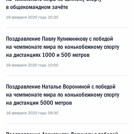
в общекомандном зачёте
16 февраля 2020 года, 20:30
Поздравление Павлу Кулижникову с победой
на чемпионате мира по конькобежному спорту
на дистанциях 1000 и 500 метров
16 февраля 2020 года, 10:00
Поздравление Наталье Ворониной с победой
на чемпионате мира по конькобежному спорту
на дистанции 5000 метров
16 февраля 2020 года, 09:30