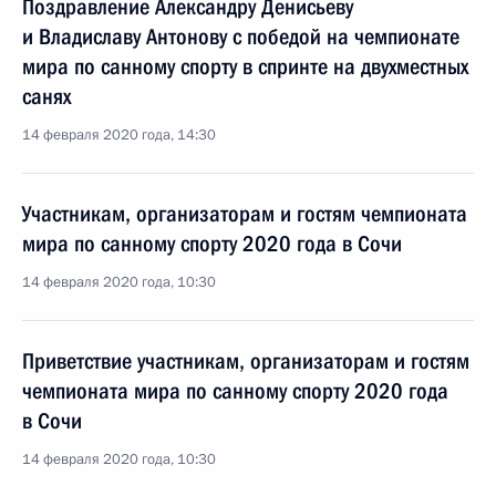
Поздравление Александру Денисьеву
и Владиславу Антонову с победой на чемпионате
мира по санному спорту в спринте на двухместных
санях
14 февраля 2020 года, 14:30
Участникам, организаторам и гостям чемпионата
мира по санному спорту 2020 года в Сочи
14 февраля 2020 года, 10:30
Приветствие участникам, организаторам и гостям
чемпионата мира по санному спорту 2020 года
в Сочи
14 февраля 2020 года, 10:30