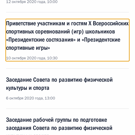
12 октября 2020 года, 10:00
Приветствие участникам и гостям X Всероссийских
спортивных соревнований (игр) школьников
«Президентские состязания» и «Президентские
спортивные игры»
10 октября 2020 года, 10:30
Заседание Совета по развитию физической
культуры и спорта
6 октября 2020 года, 13:00
Заседание рабочей группы по подготовке
заседания Совета по развитию физической