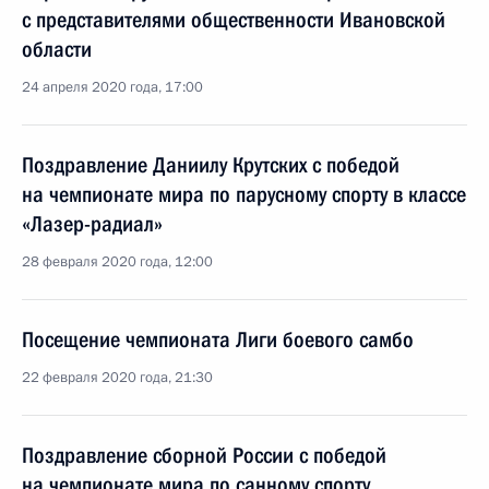
с представителями общественности Ивановской
области
24 апреля 2020 года, 17:00
Поздравление Даниилу Крутских с победой
на чемпионате мира по парусному спорту в классе
«Лазер-радиал»
28 февраля 2020 года, 12:00
Посещение чемпионата Лиги боевого самбо
22 февраля 2020 года, 21:30
Поздравление сборной России с победой
на чемпионате мира по санному спорту