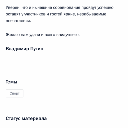
Уверен, что и нынешние соревнования пройдут успешно,
оставят у участников и гостей яркие, незабываемые
впечатления.
Желаю вам удачи и всего наилучшего.
Владимир Путин
Темы
Спорт
Статус материала