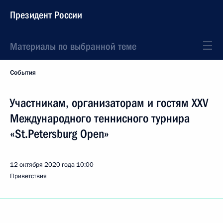
Президент России
Материалы по выбранной теме
События
Участникам, организаторам и гостям XXV
Международного теннисного турнира
«St.Petersburg Open»
12 октября 2020 года
10:00
Приветствия