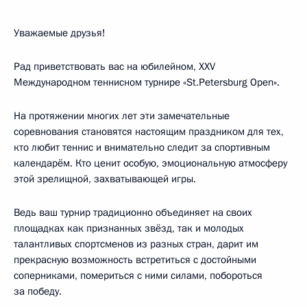
Уважаемые друзья!
Рад приветствовать вас на юбилейном, XXV
Международном теннисном турнире «St.Petersburg Open».
На протяжении многих лет эти замечательные
соревнования становятся настоящим праздником для тех,
кто любит теннис и внимательно следит за спортивным
календарём. Кто ценит особую, эмоциональную атмосферу
этой зрелищной, захватывающей игры.
Ведь ваш турнир традиционно объединяет на своих
площадках как признанных звёзд, так и молодых
талантливых спортсменов из разных стран, дарит им
прекрасную возможность встретиться с достойными
соперниками, помериться с ними силами, побороться
за победу.