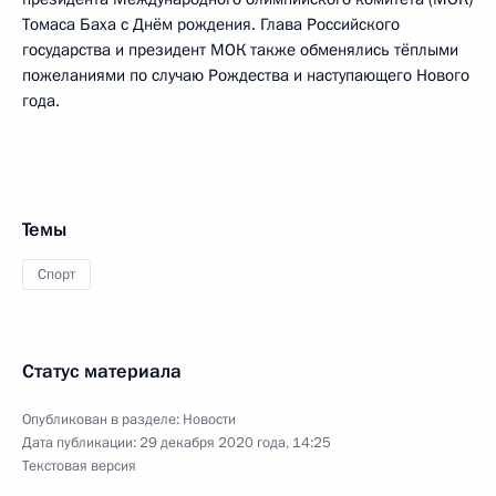
Томаса Баха с Днём рождения. Глава Российского
государства и президент МОК также обменялись тёплыми
пожеланиями по случаю Рождества и наступающего Нового
года.
Темы
Спорт
Статус материала
Опубликован в разделе:
Новости
Дата публикации:
29 декабря 2020 года, 14:25
Текстовая версия