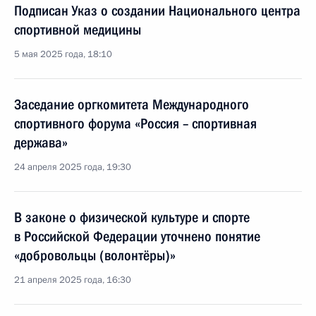
Подписан Указ о создании Национального центра
спортивной медицины
5 мая 2025 года, 18:10
Заседание оргкомитета Международного
спортивного форума «Россия – спортивная
держава»
24 апреля 2025 года, 19:30
В законе о физической культуре и спорте
в Российской Федерации уточнено понятие
«добровольцы (волонтёры)»
21 апреля 2025 года, 16:30