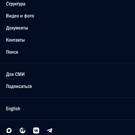
Структура
Видео и фото
Документы
Контакты
Поиск
Для СМИ
Подписаться
English