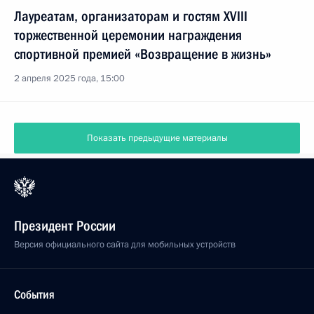
Лауреатам, организаторам и гостям XVIII
торжественной церемонии награждения
спортивной премией «Возвращение в жизнь»
2 апреля 2025 года, 15:00
Показать предыдущие материалы
Президент России
Версия официального сайта для мобильных устройств
События