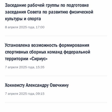
Заседание рабочей группы по подготовке
заседания Совета по развитию физической
культуры и спорта
8 апреля 2025 года, 17:00
Установлена возможность формирования
спортивных сборных команд федеральной
территории «Сириус»
7 апреля 2025 года, 15:35
Хоккеисту Александру Овечкину
7 апреля 2025 года, 09:15