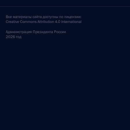
Все материалы сайта доступны по лицензии:
Creative Commons Attribution 4.0 International
Администрация
Президента России
2026 год