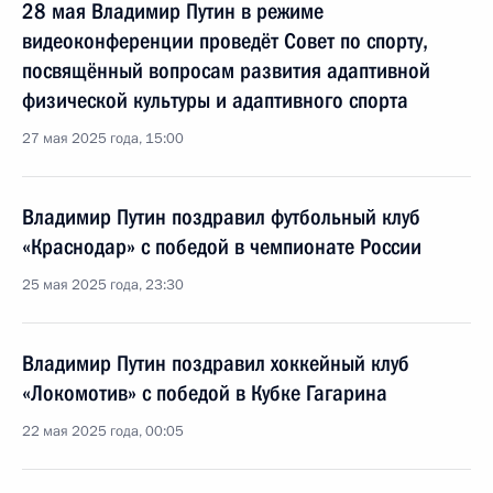
28 мая Владимир Путин в режиме
видеоконференции проведёт Совет по спорту,
посвящённый вопросам развития адаптивной
физической культуры и адаптивного спорта
27 мая 2025 года, 15:00
Владимир Путин поздравил футбольный клуб
«Краснодар» с победой в чемпионате России
25 мая 2025 года, 23:30
Владимир Путин поздравил хоккейный клуб
«Локомотив» с победой в Кубке Гагарина
22 мая 2025 года, 00:05