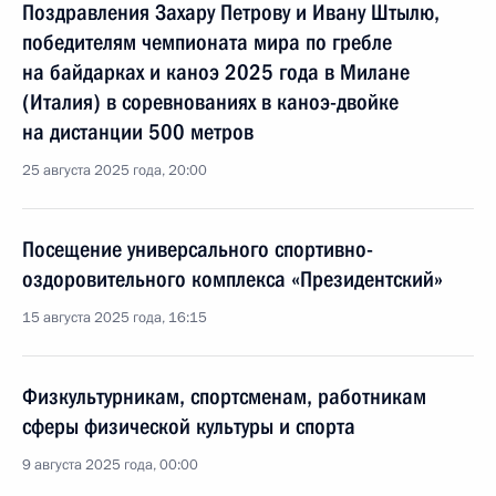
Поздравления Захару Петрову и Ивану Штылю,
победителям чемпионата мира по гребле
на байдарках и каноэ 2025 года в Милане
(Италия) в соревнованиях в каноэ-двойке
на дистанции 500 метров
25 августа 2025 года, 20:00
Посещение универсального спортивно-
оздоровительного комплекса «Президентский»
15 августа 2025 года, 16:15
Физкультурникам, спортсменам, работникам
сферы физической культуры и спорта
9 августа 2025 года, 00:00