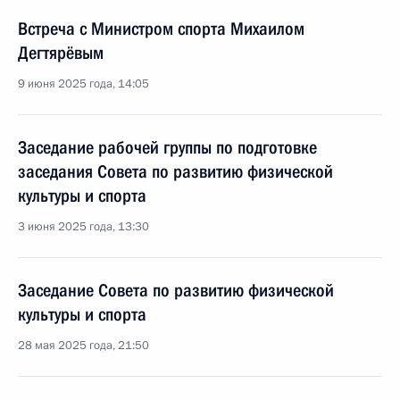
Встреча с Министром спорта Михаилом
Дегтярёвым
9 июня 2025 года, 14:05
Заседание рабочей группы по подготовке
заседания Совета по развитию физической
культуры и спорта
3 июня 2025 года, 13:30
Заседание Совета по развитию физической
культуры и спорта
28 мая 2025 года, 21:50