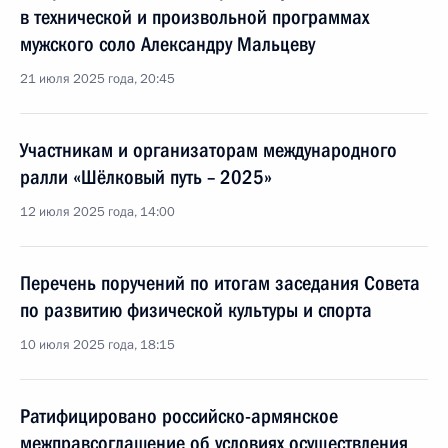
в технической и произвольной программах
мужского соло Александру Мальцеву
21 июля 2025 года, 20:45
Участникам и организаторам международного
ралли «Шёлковый путь – 2025»
12 июля 2025 года, 14:00
Перечень поручений по итогам заседания Совета
по развитию физической культуры и спорта
10 июля 2025 года, 18:15
Ратифицировано российско-армянское
межправсоглашение об условиях осуществления