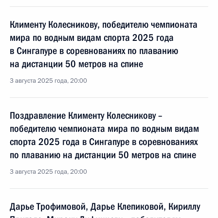
Клименту Колесникову, победителю чемпионата
мира по водным видам спорта 2025 года
в Сингапуре в соревнованиях по плаванию
на дистанции 50 метров на спине
3 августа 2025 года, 20:00
Поздравление Клименту Колесникову –
победителю чемпионата мира по водным видам
спорта 2025 года в Сингапуре в соревнованиях
по плаванию на дистанции 50 метров на спине
3 августа 2025 года, 20:00
Дарье Трофимовой, Дарье Клепиковой, Кириллу