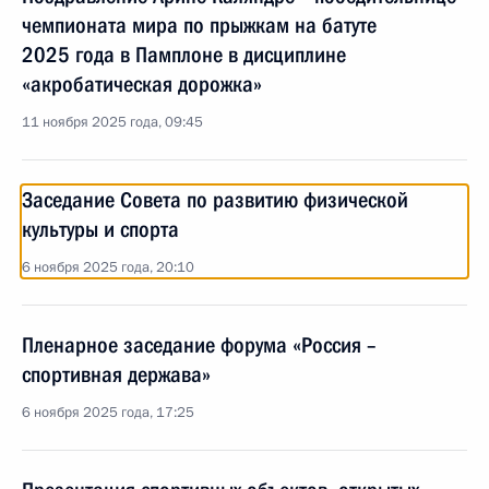
чемпионата мира по прыжкам на батуте
2025 года в Памплоне в дисциплине
«акробатическая дорожка»
11 ноября 2025 года, 09:45
Заседание Совета по развитию физической
культуры и спорта
6 ноября 2025 года, 20:10
Пленарное заседание форума «Россия –
спортивная держава»
6 ноября 2025 года, 17:25