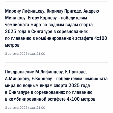
Мирону Лифинцеву, Кириллу Пригоде, Андрею
Минакову, Егору Корневу – победителям
чемпионата мира по водным видам спорта
2025 года в Сингапуре в соревнованиях
по плаванию в комбинированной эстафете 4x100
метров
3 августа 2025 года, 21:00
Поздравление М.Лифинцеву, К.Пригоде,
А.Минакову, Е.Корневу – победителям чемпионата
мира по водным видам спорта 2025 года
в Сингапуре в соревнованиях по плаванию
в комбинированной эстафете 4x100 метров
3 августа 2025 года, 21:00