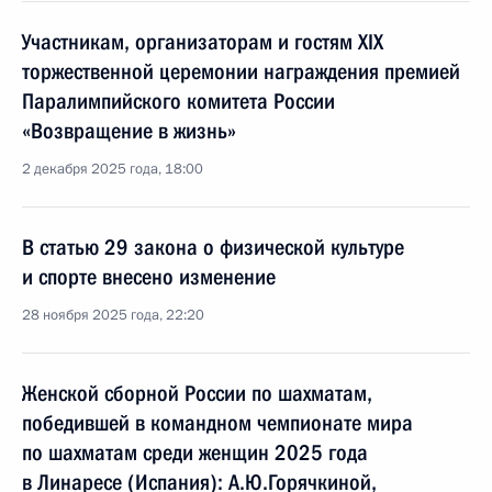
Участникам, организаторам и гостям XIX
торжественной церемонии награждения премией
Паралимпийского комитета России
«Возвращение в жизнь»
2 декабря 2025 года, 18:00
В статью 29 закона о физической культуре
и спорте внесено изменение
28 ноября 2025 года, 22:20
Женской сборной России по шахматам,
победившей в командном чемпионате мира
по шахматам среди женщин 2025 года
в Линаресе (Испания): А.Ю.Горячкиной,