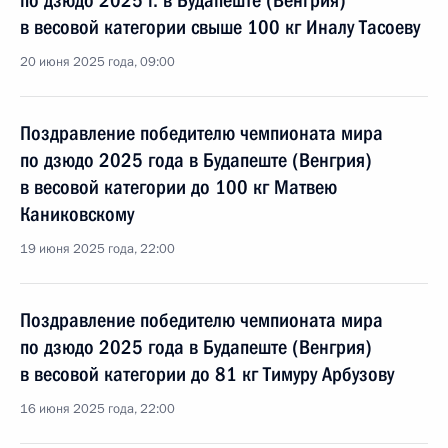
по дзюдо 2025 г. в Будапеште (Венгрия)
в весовой категории свыше 100 кг Иналу Тасоеву
20 июня 2025 года, 09:00
Поздравление победителю чемпионата мира
по дзюдо 2025 года в Будапеште (Венгрия)
в весовой категории до 100 кг Матвею
Каниковскому
19 июня 2025 года, 22:00
Поздравление победителю чемпионата мира
по дзюдо 2025 года в Будапеште (Венгрия)
в весовой категории до 81 кг Тимуру Арбузову
16 июня 2025 года, 22:00