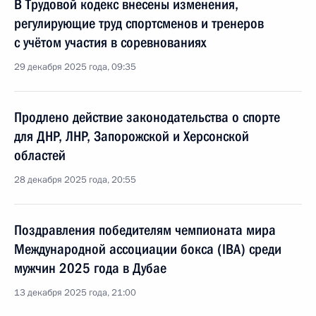
В Трудовой кодекс внесены изменения,
регулирующие труд спортсменов и тренеров
с учётом участия в соревнованиях
29 декабря 2025 года, 09:35
Продлено действие законодательства о спорте
для ДНР, ЛНР, Запорожской и Херсонской
областей
28 декабря 2025 года, 20:55
Поздравления победителям чемпионата мира
Международной ассоциации бокса (IBА) среди
мужчин 2025 года в Дубае
13 декабря 2025 года, 21:00