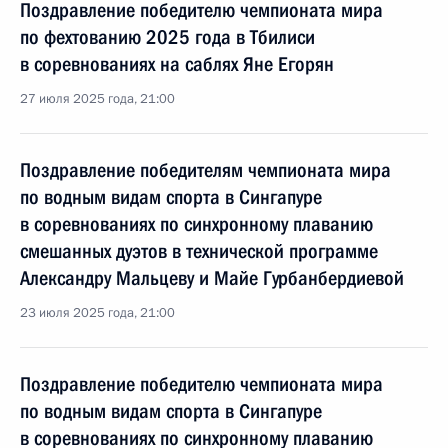
Поздравление победителю чемпионата мира
по фехтованию 2025 года в Тбилиси
в соревнованиях на саблях Яне Егорян
27 июля 2025 года, 21:00
Поздравление победителям чемпионата мира
по водным видам спорта в Сингапуре
в соревнованиях по синхронному плаванию
смешанных дуэтов в технической программе
Александру Мальцеву и Майе Гурбанбердиевой
23 июля 2025 года, 21:00
Поздравление победителю чемпионата мира
по водным видам спорта в Сингапуре
в соревнованиях по синхронному плаванию