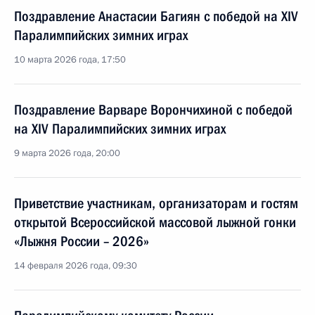
Поздравление Анастасии Багиян с победой на XIV
Паралимпийских зимних играх
10 марта 2026 года, 17:50
Поздравление Варваре Ворончихиной с победой
на XIV Паралимпийских зимних играх
9 марта 2026 года, 20:00
Приветствие участникам, организаторам и гостям
открытой Всероссийской массовой лыжной гонки
«Лыжня России – 2026»
14 февраля 2026 года, 09:30