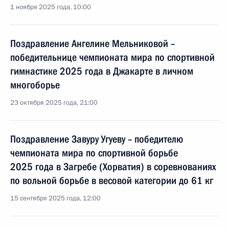
1 ноября 2025 года, 10:00
Поздравление Ангелине Мельниковой –
победительнице чемпионата мира по спортивной
гимнастике 2025 года в Джакарте в личном
многоборье
23 октября 2025 года, 21:00
Поздравление Завуру Угуеву – победителю
чемпионата мира по спортивной борьбе
2025 года в Загребе (Хорватия) в соревнованиях
по вольной борьбе в весовой категории до 61 кг
15 сентября 2025 года, 12:00