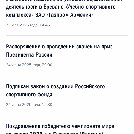
деятельности в Ереване «Учебно-спортивного
комплекса» ЗАО «Газпром Армения»
7 июля 2025 года, 14:45
Распоряжение о проведении скачек на приз
Президента России
24 июня 2025 года, 20:00
Подписан закон о создании Российского
спортивного фонда
24 июня 2025 года, 15:30
Поздравление победителю чемпионата мира