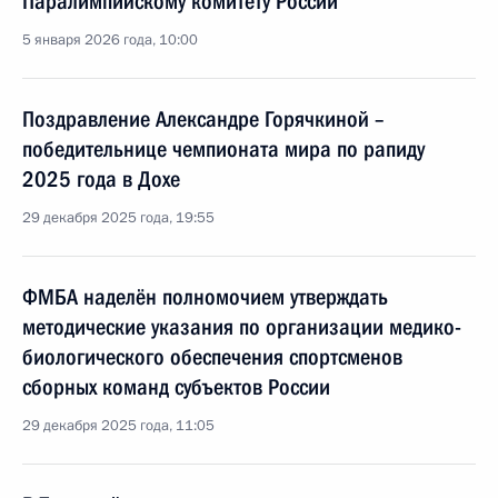
Паралимпийскому комитету России
5 января 2026 года, 10:00
Поздравление Александре Горячкиной –
победительнице чемпионата мира по рапиду
2025 года в Дохе
29 декабря 2025 года, 19:55
ФМБА наделён полномочием утверждать
методические указания по организации медико-
биологического обеспечения спортсменов
сборных команд субъектов России
29 декабря 2025 года, 11:05