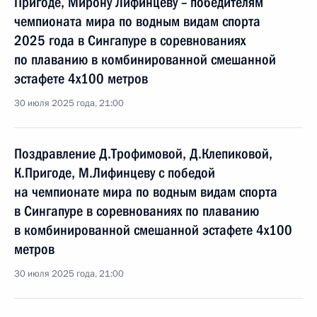
Пригоде, Мирону Лифинцеву – победителям
чемпионата мира по водным видам спорта
2025 года в Сингапуре в соревнованиях
по плаванию в комбинированной смешанной
эстафете 4x100 метров
30 июля 2025 года, 21:00
Поздравление Д.Трофимовой, Д.Клепиковой,
К.Пригоде, М.Лифинцеву с победой
на чемпионате мира по водным видам спорта
в Сингапуре в соревнованиях по плаванию
в комбинированной смешанной эстафете 4x100
метров
30 июля 2025 года, 21:00