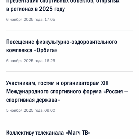
Презентация спортивных объектов, открытых
в регионах в 2025 году
6 ноября 2025 года, 17:05
Посещение физкультурно-оздоровительного
комплекса «Орбита»
6 ноября 2025 года, 16:25
Участникам, гостям и организаторам XIII
Международного спортивного форума «Россия ‒
спортивная держава»
5 ноября 2025 года, 09:00
Коллективу телеканала «Матч ТВ»