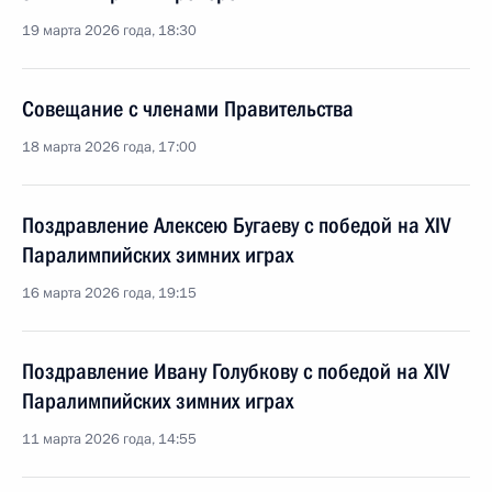
19 марта 2026 года, 18:30
Совещание с членами Правительства
18 марта 2026 года, 17:00
Поздравление Алексею Бугаеву с победой на XIV
Паралимпийских зимних играх
16 марта 2026 года, 19:15
Поздравление Ивану Голубкову с победой на XIV
Паралимпийских зимних играх
11 марта 2026 года, 14:55