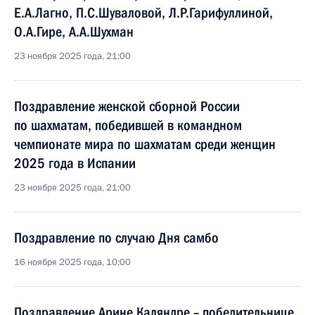
Е.А.Лагно, П.С.Шуваловой, Л.Р.Гарифуллиной,
О.А.Гире, А.А.Шухман
23 ноября 2025 года, 21:00
Поздравление женской сборной России
по шахматам, победившей в командном
чемпионате мира по шахматам среди женщин
2025 года в Испании
23 ноября 2025 года, 21:00
Поздравление по случаю Дня самбо
16 ноября 2025 года, 10:00
Поздравление Aрине Каляндре – победительнице