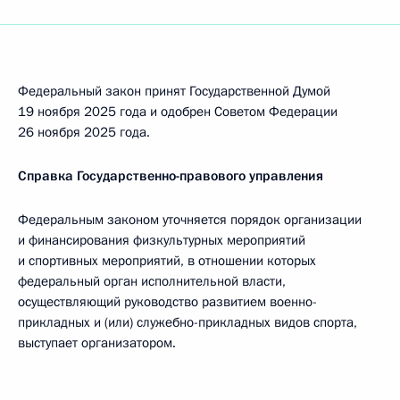
Федеральный закон принят Государственной Думой
19 ноября 2025 года и одобрен Советом Федерации
26 ноября 2025 года.
Справка Государственно-правового управления
Федеральным законом уточняется порядок организации
и финансирования физкультурных мероприятий
и спортивных мероприятий, в отношении которых
федеральный орган исполнительной власти,
осуществляющий руководство развитием военно-
прикладных и (или) служебно-прикладных видов спорта,
выступает организатором.