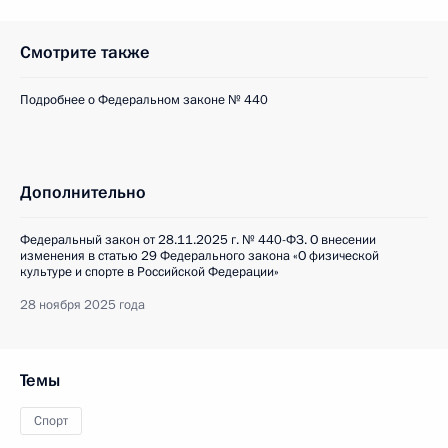
Смотрите также
Подробнее о Федеральном законе № 440
Дополнительно
Федеральный закон от 28.11.2025 г. № 440-ФЗ. О внесении
изменения в статью 29 Федерального закона «О физической
культуре и спорте в Российской Федерации»
28 ноября 2025 года
Темы
Спорт