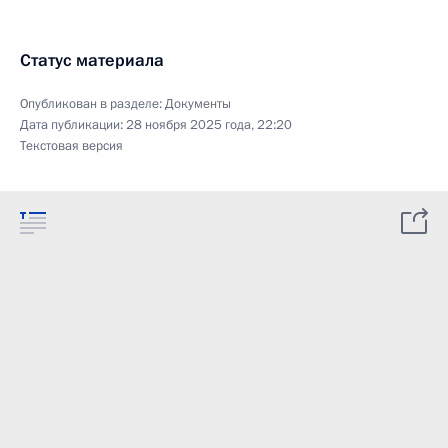
Статус материала
Опубликован в разделе:
Документы
Дата публикации:
28 ноября 2025 года, 22:20
Текстовая версия