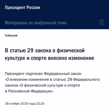
Президент России
Материалы по выбранной теме
События
В статью 29 закона о физической
культуре и спорте внесено изменение
Президент подписал Федеральный закон
«О внесении изменения в статью 29 Федерального
закона «О физической культуре и спорте
в Российской Федерации».
28 ноября 2025 года
22:20