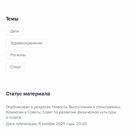
Темы
Дети
Здравоохранение
Регионы
Спорт
Статус материала
Опубликован в разделах:
Новости
,
Выступления и стенограммы
,
Комиссии и Советы
,
Совет по развитию физической культуры
и спорта
Дата публикации:
6 ноября 2025 года, 20:10