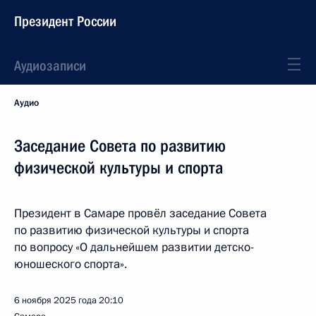
Президент России
Аудиозаписи
Аудио
Заседание Совета по развитию
физической культуры и спорта
Президент в Самаре провёл заседание Совета
по развитию физической культуры и спорта
по вопросу «О дальнейшем развитии детско-
юношеского спорта».
6 ноября 2025 года
20:10