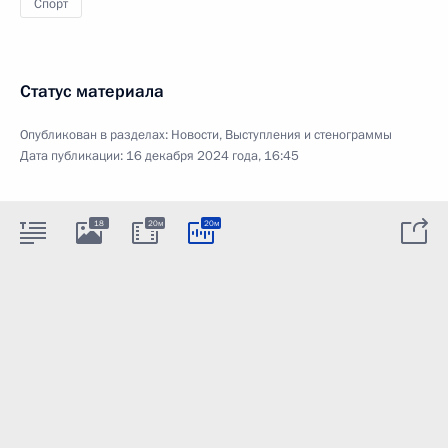
Спорт
Статус материала
Опубликован в разделах:
Новости
,
Выступления и стенограммы
Дата публикации:
16 декабря 2024 года, 16:45
18
20м
20м