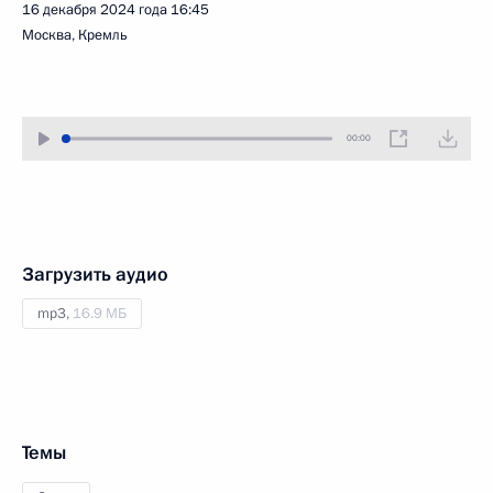
16 декабря 2024 года
16:45
Москва, Кремль
00:00
Загрузить аудио
mp3,
16.9 МБ
Темы