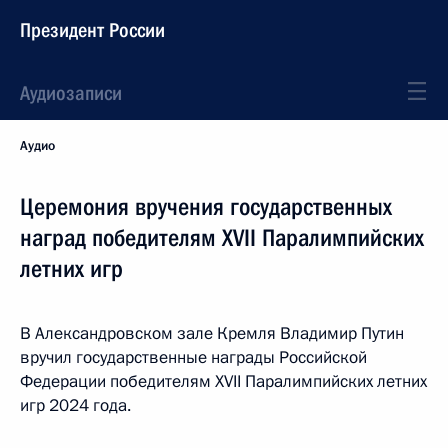
Президент России
Аудиозаписи
Аудио
Церемония вручения государственных
наград победителям ХVII Паралимпийских
летних игр
В Александровском зале Кремля Владимир Путин
вручил государственные награды Российской
Федерации победителям ХVII Паралимпийских летних
игр 2024 года.