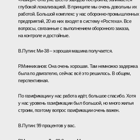
глубокой локализацией. В принципе мы очень довольны их
работой. Большой комплекс у нас оборонно-промышленных
предприятий, 20 из них входят в систему «Ростеха». Все
вопросы, связанные с выполнением оборонного заказа,
на контроле и достойные.
В.Путин:
Ми-38 – хорошая машина получается.
Р.Минниханов:
Она очень хорошая. Там немножко задержка
была по двигателю, сейчас всё это решилось. В общем,
перспективная.
По газификации у нас работа идёт, большое спасибо. Хотя
у нас уровень газификации был большой, но много жилья
строим, поэтому вопрос газификации очень важен.
В.Путин:
99 процентов у вас.