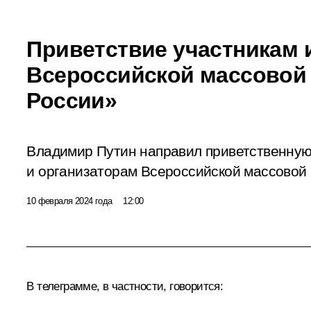
Приветствие участникам 
Всероссийской массовой
России»
Владимир Путин направил приветственную
и организаторам Всероссийской массовой 
10 февраля 2024 года
12:00
В телеграмме, в частности, говорится: