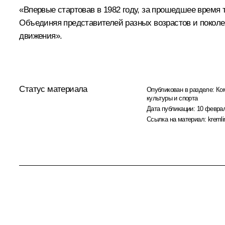
«Впервые стартовав в 1982 году, за прошедшее время
Объединяя представителей разных возрастов и поколе
движения».
Статус материала
Опубликован в разделе:
Ко
культуры и спорта
Дата публикации:
10 феврал
Ссылка на материал:
kremli