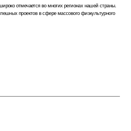
широко отмечается во многих регионах нашей страны.
спешных проектов в сфере массового физкультурного