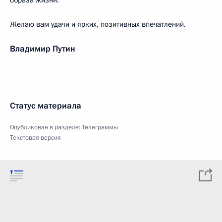
образа жизни.
Желаю вам удачи и ярких, позитивных впечатлений.
Владимир Путин
Статус материала
Опубликован в разделе:
Телеграммы
Текстовая версия