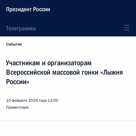
Президент России
Телеграммы
События
Участникам и организаторам
Всероссийской массовой гонки «Лыжня
России»
10 февраля 2024 года
12:00
Приветствия