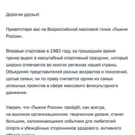
Дорогие друзья!
Приветствую вас на Всероссийской массовой гонке «Лыжня
России».
Впервые стартовав в 1982 году, за прошедшее время
турнир вырос в масштабный спортивный праздник, который
широко отмечается во многих регионах нашей страны.
Объединяя представителей разных возрастов и поколений,
целые семьи, он по праву считается одним из самых
успешных проектов в сфере массового физкультурного
движения.
Уверен, что «Лыжня России» пройдёт, как всегда,
на высоком организационном, творческом уровне, станет
большим, запоминающимся событием для любителей
спорта и убеждённых сторонников здорового, активного