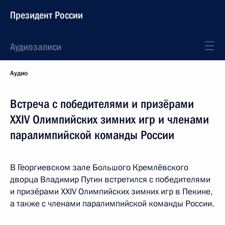
Президент России
Аудиозаписи
Аудио
Встреча с победителями и призёрами
XXIV Олимпийских зимних игр и членами
паралимпийской команды России
В Георгиевском зале Большого Кремлёвского
дворца Владимир Путин встретился с победителями
и призёрами XXIV Олимпийских зимних игр в Пекине,
а также с членами паралимпийской команды России.