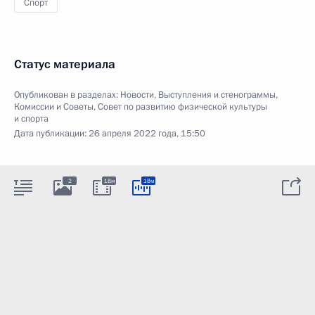
Спорт
Статус материала
Опубликован в разделах:
Новости
,
Выступления и стенограммы
,
Комиссии и Советы
,
Совет по развитию физической культуры
и спорта
Дата публикации:
26 апреля 2022 года, 15:50
2
18м
18м