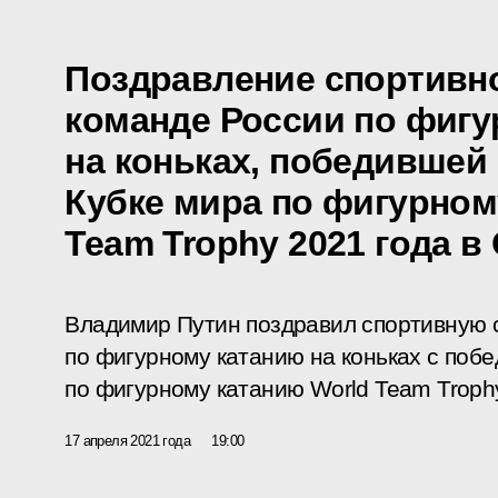
Поздравление спортивн
команде России по фигу
на коньках, победившей
Кубке мира по фигурном
Team Trophy 2021 года в
Владимир Путин поздравил спортивную 
по фигурному катанию на коньках с поб
по фигурному катанию World Team Trophy
17 апреля 2021 года
19:00